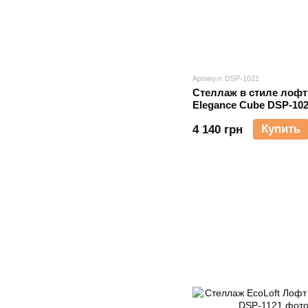
Артикул: DSP-1021
Стеллаж в стиле лофт
Elegance Cube DSP-10
Купить
4 140 грн