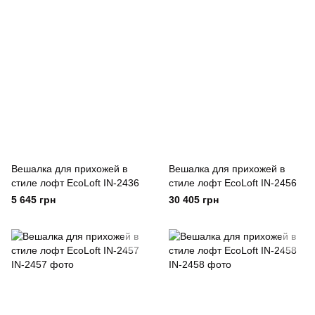
Вешалка для прихожей в
Вешалка для прихожей в
стиле лофт EcoLoft IN-2436
стиле лофт EcoLoft IN-2456
5 645 грн
30 405 грн