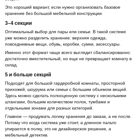
Это хороший вариант, если нужно организовать базовое
хранение без большой мебельной конструкции.
3–4 секции
Оптимальный выбор для пары или семьи. В такой системе
уже можно разделить хранение: верхняя одежда,
повседневные вещи, обувь, коробки, сумки, аксессуары.
Именно этот формат чаще всего выглядит сбалансированно:
достаточно вместительный, но еще не превращает комнату в
склад.
5 и больше секций
Подходят для большой гардеробной комнаты, просторной
прихожей, шоурума или семьи с большим объемом вещей.
Здесь можно сделать полноценную систему с несколькими
штангами, большим количеством полок, тумбами и
отдельными зонами для разных категорий.
Главное — продумать логику хранения до заказа, а не после.
Потому что когда система уже стоит, а длинное пальто
упирается в полку, это не дизайнерское решение, а
мебельный детектив.