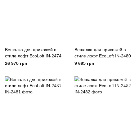
Вешалка для прихожей в
Вешалка для прихожей в
стиле лофт EcoLoft IN-2474
стиле лофт EcoLoft IN-2480
26 970 грн
9 695 грн