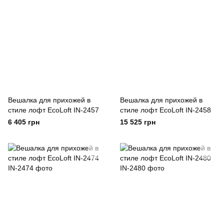
Вешалка для прихожей в
Вешалка для прихожей в
стиле лофт EcoLoft IN-2457
стиле лофт EcoLoft IN-2458
6 405 грн
15 525 грн