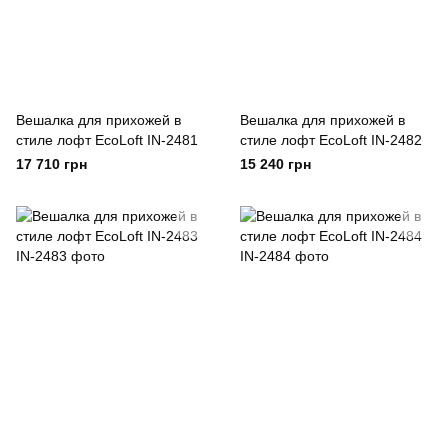
Вешалка для прихожей в
Вешалка для прихожей в
стиле лофт EcoLoft IN-2481
стиле лофт EcoLoft IN-2482
17 710 грн
15 240 грн