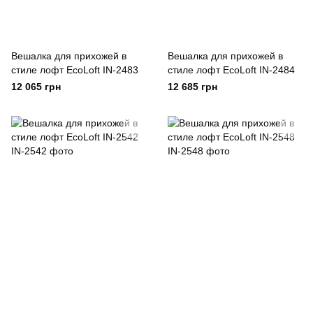
Вешалка для прихожей в
Вешалка для прихожей в
стиле лофт EcoLoft IN-2483
стиле лофт EcoLoft IN-2484
12 065 грн
12 685 грн