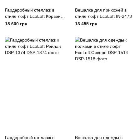
Гардеробный стеллаж в
Вешалка для прихожей в
стиле лофт EcoLoft Корвей
стиле лофт EcoLoft IN-2473
DSP-1457
18 600 грн
13 455 грн
Гардеробный стеллаж в
Вешалка для одежды с