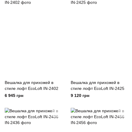
Вешалка для прихожей в
Вешалка для прихожей в
стиле лофт EcoLoft IN-2402
стиле лофт EcoLoft IN-2425
6 945 грн
9 120 грн