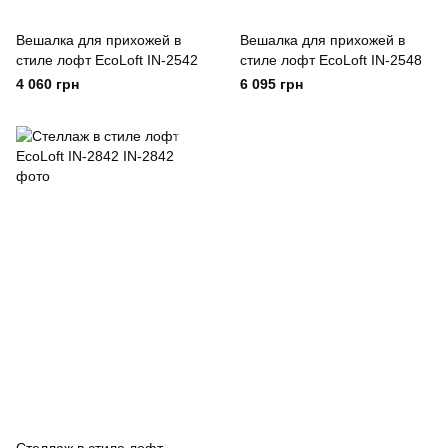
Вешалка для прихожей в
Вешалка для прихожей в
стиле лофт EcoLoft IN-2542
стиле лофт EcoLoft IN-2548
4 060 грн
6 095 грн