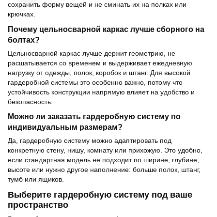
сохранить форму вещей и не сминать их на полках или
крючках.
Почему цельносварной каркас лучше сборного на
болтах?
Цельносварной каркас лучше держит геометрию, не
расшатывается со временем и выдерживает ежедневную
нагрузку от одежды, полок, коробок и штанг. Для высокой
гардеробной системы это особенно важно, потому что
устойчивость конструкции напрямую влияет на удобство и
безопасность.
Можно ли заказать гардеробную систему по
индивидуальным размерам?
Да, гардеробную систему можно адаптировать под
конкретную стену, нишу, комнату или прихожую. Это удобно,
если стандартная модель не подходит по ширине, глубине,
высоте или нужно другое наполнение: больше полок, штанг,
тумб или ящиков.
Выберите гардеробную систему под ваше
пространство