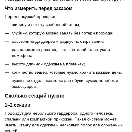
Что измерить перед заказом
Перед покупкой проверьте:
ширину и высоту свободной стены;
глубину, которую можно занять без потери прохода;
расстояние до дверей и радиус их открывания;
расположение розеток, выключателей, плинтуса и
домофона;
высоту длинной одежды на плечиках;
количество вещей, которые нужно хранить каждый день;
нужны ли отдельные зоны для обуви, сумок, коробок и
аксессуаров.
Сколько секций нужно
1–2 секции
Подойдут для небольшого гардероба, одного человека,
спальни или компактной прихожей. Такая система может
иметь штангу для одежды и несколько полок для сложенных
вещей.