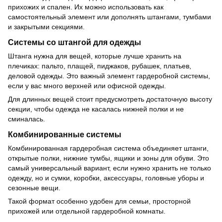
прихожих и спален. Их можно использовать как
самостоятельный элемент или дополнять штангами, тумбами
и закрытыми секциями.
Системы со штангой для одежды
Штанга нужна для вещей, которые лучше хранить на
плечиках: пальто, плащей, пиджаков, рубашек, платьев,
деловой одежды. Это важный элемент гардеробной системы,
если у вас много верхней или офисной одежды.
Для длинных вещей стоит предусмотреть достаточную высоту
секции, чтобы одежда не касалась нижней полки и не
сминалась.
Комбинированные системы
Комбинированная гардеробная система объединяет штанги,
открытые полки, нижние тумбы, ящики и зоны для обуви. Это
самый универсальный вариант, если нужно хранить не только
одежду, но и сумки, коробки, аксессуары, головные уборы и
сезонные вещи.
Такой формат особенно удобен для семьи, просторной
прихожей или отдельной гардеробной комнаты.