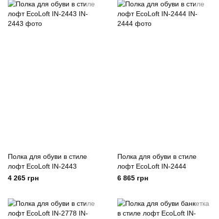
Полка для обуви в стиле
Полка для обуви в стиле
лофт EcoLoft IN-2443
лофт EcoLoft IN-2444
4 265 грн
6 865 грн