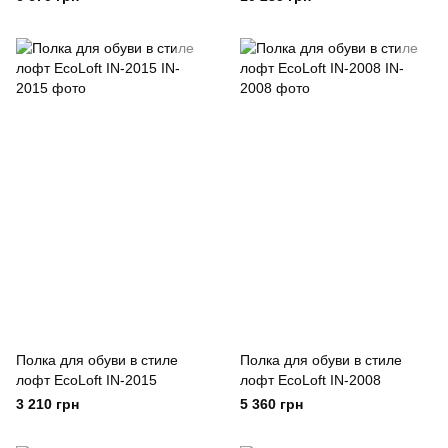
Полка для обуви в стиле
Полка для обуви в стиле
лофт EcoLoft IN-2015
лофт EcoLoft IN-2008
3 210 грн
5 360 грн