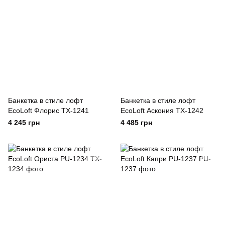
Банкетка в стиле лофт
Банкетка в стиле лофт
EcoLoft Флорис TX-1241
EcoLoft Аскония TX-1242
4 245 грн
4 485 грн