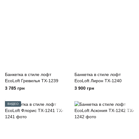
Банкетка в стиле лофт
Банкетка в стиле лофт
EcoLoft Гревилья TX-1239
EcoLoft Лирон TX-1240
3 785 грн
3 900 грн
ВИДЕО