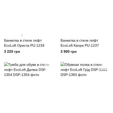
2
Банкетка в стиле лофт
Банкетка в стиле лофт
EcoLoft Ориста PU-1234
EcoLoft Капри PU-1237
3 220 грн
3 900 грн