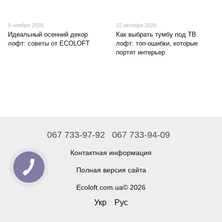
5 ноября 2025
22 октября 2025
Идеальный осенний декор
Как выбрать тумбу под ТВ
лофт: советы от ECOLOFT
лофт: топ-ошибки, которые
портят интерьер
067 733-97-92
067 733-94-09
Контактная информация
Полная версия сайта
Ecoloft.com.ua© 2026
Укр
Рус