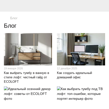
Блог
Блог
19 января 2026
12 декабря 2025
Как выбрать тумбу в ванную в
Как создать идеальный
стиле лофт: честный гайд от
домашний офис
ECOLOFT