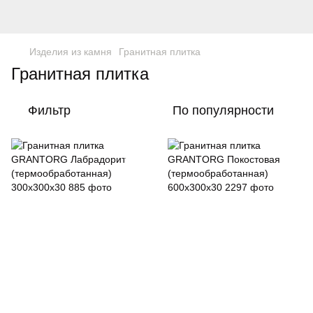
Изделия из камня
Гранитная плитка
Гранитная плитка
Фильтр
По популярности