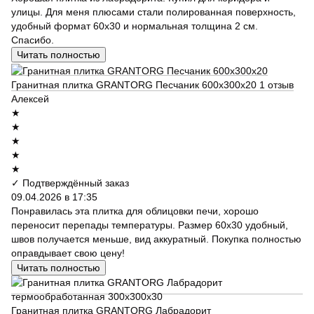
улицы. Для меня плюсами стали полированная поверхность,
удобный формат 60х30 и нормальная толщина 2 см.
Спасибо.
Читать полностью
Гранитная плитка GRANTORG Песчаник 600x300x20
1 отзыв
Алексей
★
★
★
★
★
✓ Подтверждённый заказ
09.04.2026 в 17:35
Понравилась эта плитка для облицовки печи, хорошо
переносит перепады температуры. Размер 60х30 удобный,
швов получается меньше, вид аккуратный. Покупка полностью
оправдывает свою цену!
Читать полностью
Гранитная плитка GRANTORG Лабрадорит