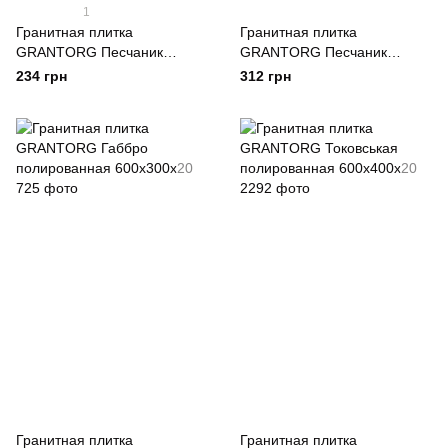
1
Гранитная плитка
Гранитная плитка
GRANTORG Песчаник
GRANTORG Песчаник
600x300x20
600x400x20
234 грн
312 грн
Гранитная плитка
Гранитная плитка