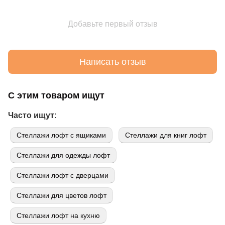
Добавьте первый отзыв
Написать отзыв
С этим товаром ищут
Часто ищут:
Стеллажи лофт с ящиками
Стеллажи для книг лофт
Стеллажи для одежды лофт
Стеллажи лофт с дверцами
Стеллажи для цветов лофт
Стеллажи лофт на кухню