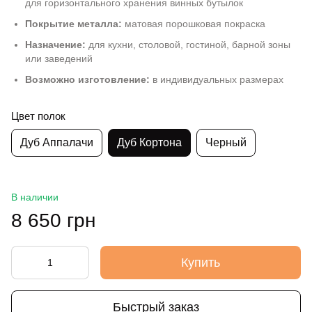
для горизонтального хранения винных бутылок
Покрытие металла:
матовая порошковая покраска
Назначение:
для кухни, столовой, гостиной, барной зоны
или заведений
Возможно изготовление:
в индивидуальных размерах
Цвет полок
Дуб Аппалачи
Дуб Кортона
Черный
В наличии
8 650 грн
Купить
Быстрый заказ