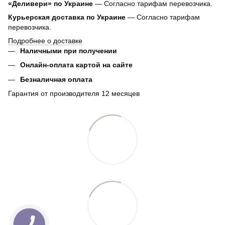
«Деливери» по Украине
— Согласно тарифам перевозчика.
Курьерская доставка по Украине
— Согласно тарифам
перевозчика.
Подробнее о доставке
Наличными при получении
Онлайн-оплата картой на сайте
Безналичная оплата
Гарантия от производителя 12 месяцев