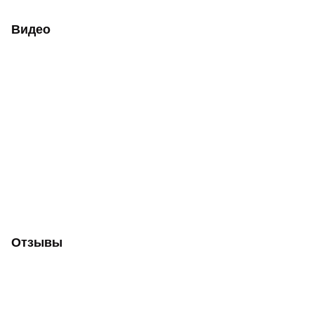
Видео
Отзывы