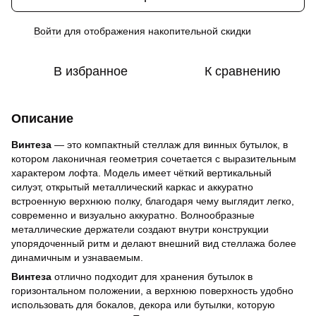
Войти
для отображения накопительной скидки
%
В избранное
К сравнению
Описание
Винтеза
— это компактный стеллаж для винных бутылок, в
котором лаконичная геометрия сочетается с выразительным
характером лофта. Модель имеет чёткий вертикальный
силуэт, открытый металлический каркас и аккуратно
встроенную верхнюю полку, благодаря чему выглядит легко,
современно и визуально аккуратно. Волнообразные
металлические держатели создают внутри конструкции
упорядоченный ритм и делают внешний вид стеллажа более
динамичным и узнаваемым.
Винтеза
отлично подходит для хранения бутылок в
горизонтальном положении, а верхнюю поверхность удобно
использовать для бокалов, декора или бутылки, которую