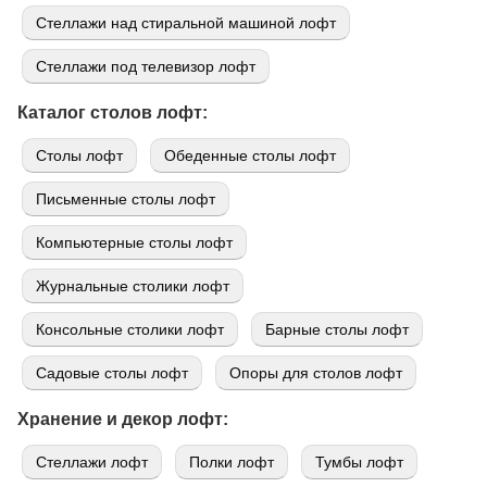
Стеллажи над стиральной машиной лофт
Стеллажи под телевизор лофт
Каталог столов лофт:
Cтолы лофт
Обеденные столы лофт
Письменные столы лофт
Компьютерные столы лофт
Журнальные столики лофт
Консольные столики лофт
Барные столы лофт
Садовые столы лофт
Опоры для столов лофт
Хранение и декор лофт:
Стеллажи лофт
Полки лофт
Тумбы лофт