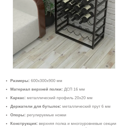
Размеры:
600х300х900 мм
Материал верхней полки:
ДСП 16 мм
Каркас:
металлический профиль 20х20 мм
Держатели для бутылок:
металлический прут 6 мм
Опоры:
регулируемые ножки
Конструкция:
верхняя полка и многоуровневые секции