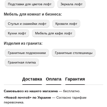
Подставки для цветов лофт
Зеркала лофт
Мебель для комнат и бизнеса:
Стулья и скамейки лофт
Кровати лофт
Кухни лофт
Мебель для кафе лофт
Изделия из гранита:
Гранитные подоконники
Гранитные столешницы
Гранитная плитка
Доставка
Оплата
Гарантия
Самовывоз из нашего магазина
— бесплатно.
«Новой почтой» по Украине
— Согласно тарифам
перевозчика.