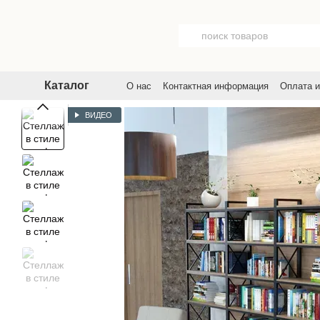
Перейти к основному контенту
Каталог
О нас
Контактная информация
Оплата и
Договор публичной оферты
Пользовате
ВИДЕО