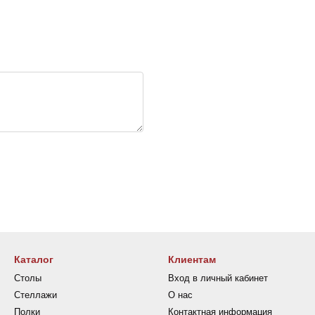
Каталог
Клиентам
Столы
Вход в личный кабинет
Стеллажи
О нас
Полки
Контактная информация