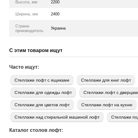
Высота, мм
2200
Ширина, мм
2400
Страна-
Украина
производитель
С этим товаром ищут
Часто ищут:
Стеллажи лофт с ящиками
Стеллажи для книг лофт
Стеллажи для одежды лофт
Стеллажи лофт с дверцам
Стеллажи для цветов лофт
Стеллажи лофт на кухню
Стеллажи над стиральной машиной лофт
Стеллажи по
Каталог столов лофт: