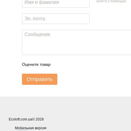
Войти с помощью
Оцените товар
Отправить
Ecoloft.com.ua© 2026
Мобильная версия