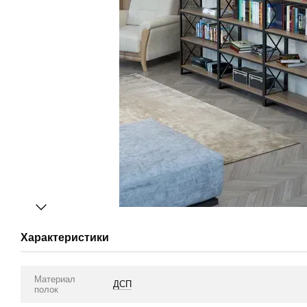
Характеристики
Материал
ДСП
полок