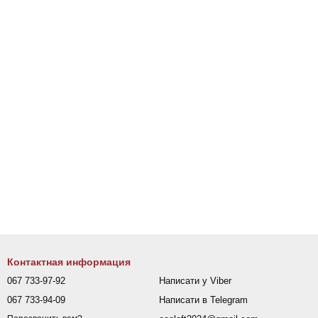
Контактная информация
067 733-97-92
Написати у Viber
067 733-94-09
Написати в Telegram