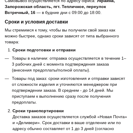
Самовывоз осуществляется по адресу офиса:
Украина,
Запорожская область, пгт. Тепличное, переулок
Встречный, 16
— в будние дни с 09:00 до 18:00.
Сроки и условия доставки
Мы стремимся к тому, чтобы вы получили свой заказ как
можно быстрее, однако сроки зависят от типа выбранного
товара:
Сроки подготовки и отправки
Товары в наличии: отправка осуществляется в течение 1–
3 рабочих дней с момента подтверждения заказа
(внесения предоплаты/полной оплаты).
Товары под заказ: сроки изготовления и отправки зависят
от сложности изделия и уточняются менеджером при
подтверждении заказа. В среднем - до 14 дней. Мы
приступаем к выполнению сразу после получения
предоплаты.
Сроки транспортировки
Доставка заказов осуществляется службой «Новая Почта»
и «Деливери». Срок доставки в ваше отделение или по
адресу обычно составляет от 1 до 3 дней (согласно