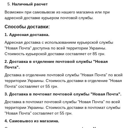
Наличный расчет
Возможен при самовывозе из нашего магазина или при
адресной доставке курьером почтовой службы.
Способы доставки:
1. Адресная доставка.
Адресная доставка с использованием курьерской службы
"Новая Почта" доступна по всей территории Украины.
Стоимость курьерской доставки составляет от 85 грн.
2. Доставка в отделение почтовой службы "Новая
Почта".
Доставка в отделение почтовой службы "Новая Почта" по всей
территории Украины. Стоимость доставки в отделение "Новая
Почта" составляет от 55 грн.
3. Доставка в почтомат почтовой службы "Новая Почта".
Доставка в почтомат почтовой службы "Новая Почта" по всей
территории Украины. Стоимость доставки в почтомат службы
"Новая Почта" составляет от 55 грн.
4. Самовывоз из магазина.