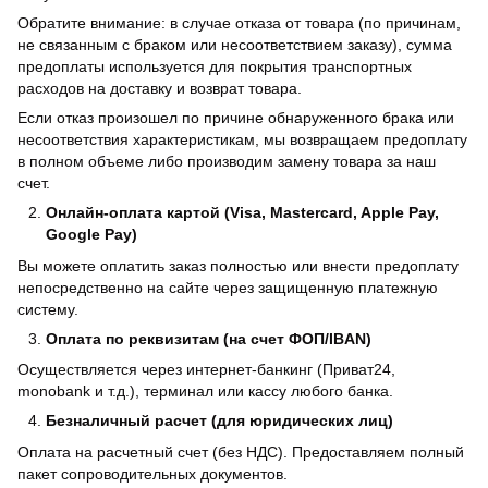
Обратите внимание: в случае отказа от товара (по причинам,
не связанным с браком или несоответствием заказу), сумма
предоплаты используется для покрытия транспортных
расходов на доставку и возврат товара.
Если отказ произошел по причине обнаруженного брака или
несоответствия характеристикам, мы возвращаем предоплату
в полном объеме либо производим замену товара за наш
счет.
Онлайн-оплата картой (Visa, Mastercard, Apple Pay,
Google Pay)
Вы можете оплатить заказ полностью или внести предоплату
непосредственно на сайте через защищенную платежную
систему.
Оплата по реквизитам (на счет ФОП/IBAN)
Осуществляется через интернет-банкинг (Приват24,
monobank и т.д.), терминал или кассу любого банка.
Безналичный расчет (для юридических лиц)
Оплата на расчетный счет (без НДС). Предоставляем полный
пакет сопроводительных документов.