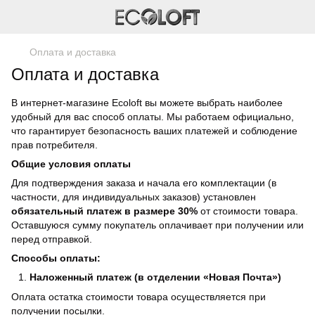
Оплата и доставка
Оплата и доставка
В интернет-магазине Ecoloft вы можете выбрать наиболее
удобный для вас способ оплаты. Мы работаем официально,
что гарантирует безопасность ваших платежей и соблюдение
прав потребителя.
Общие условия оплаты
Для подтверждения заказа и начала его комплектации (в
частности, для индивидуальных заказов) установлен
обязательный платеж в размере 30%
от стоимости товара.
Оставшуюся сумму покупатель оплачивает при получении или
перед отправкой.
Способы оплаты:
Наложенный платеж (в отделении «Новая Почта»)
Оплата остатка стоимости товара осуществляется при
получении посылки.