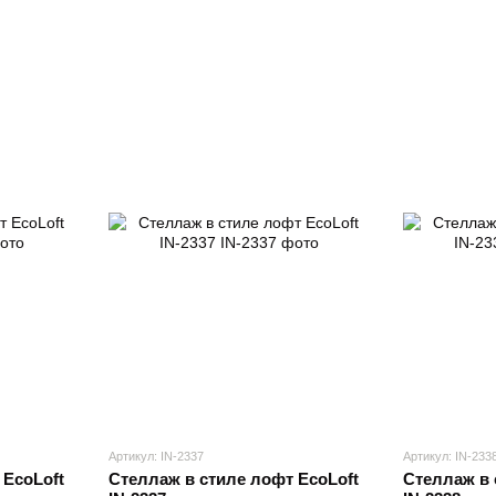
Артикул: IN-2337
Артикул: IN-233
 EcoLoft
Стеллаж в стиле лофт EcoLoft
Стеллаж в 