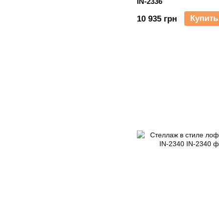
IN-2336
Купить
10 935 грн