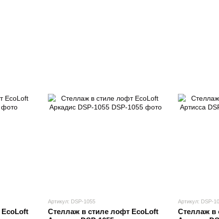
Артикул: DSP-1055
Артикул: DSP-1
 EcoLoft
Стеллаж в стиле лофт EcoLoft
Стеллаж в 