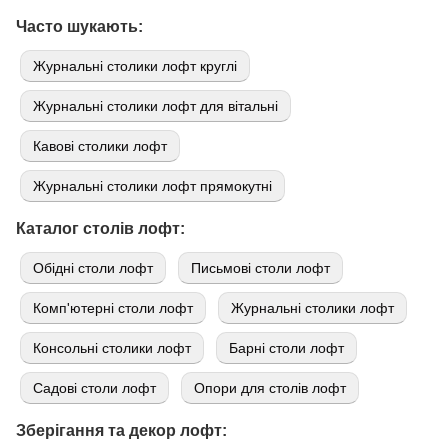
Часто шукають:
Журнальні столики лофт круглі
Журнальні столики лофт для вітальні
Кавові столики лофт
Журнальні столики лофт прямокутні
Каталог столів лофт:
Обідні столи лофт
Письмові столи лофт
Комп'ютерні столи лофт
Журнальні столики лофт
Консольні столики лофт
Барні столи лофт
Садові столи лофт
Опори для столів лофт
Зберігання та декор лофт: