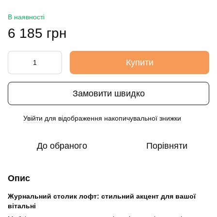
В наявності
6 185 грн
Купити
Замовити швидко
Увійти
для відображення накопичувальної знижки
%
До обраного
Порівняти
Опис
Журнальний столик лофт: стильний акцент для вашої
вітальні