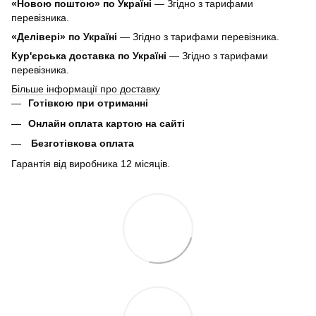
«Новою поштою» по Україні
— Згідно з тарифами
перевізника.
«Делівері» по Україні
— Згідно з тарифами перевізника.
Кур'єрська доставка по Україні
— Згідно з тарифами
перевізника.
Більше інформації про доставку
Готівкою при отриманні
Онлайн оплата картою на сайті
Безготівкова оплата
Гарантія від виробника 12 місяців.