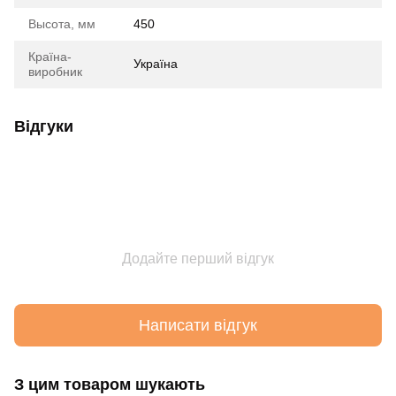
Высота, мм
450
Країна-
Україна
виробник
Відгуки
Додайте перший відгук
Написати відгук
З цим товаром шукають