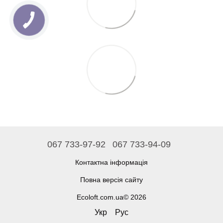
067 733-97-92
067 733-94-09
Контактна інформація
Повна версія сайту
Ecoloft.com.ua© 2026
Укр
Рус