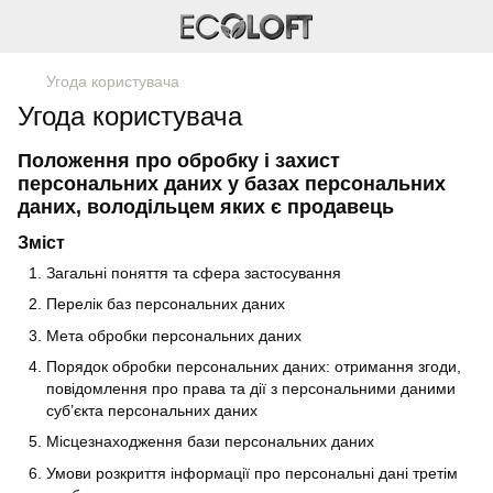
Угода користувача
Угода користувача
Положення про обробку і захист
персональних даних у базах персональних
даних, володільцем яких є продавець
Зміст
Загальні поняття та сфера застосування
Перелік баз персональних даних
Мета обробки персональних даних
Порядок обробки персональних даних: отримання згоди,
повідомлення про права та дії з персональними даними
суб’єкта персональних даних
Місцезнаходження бази персональних даних
Умови розкриття інформації про персональні дані третім