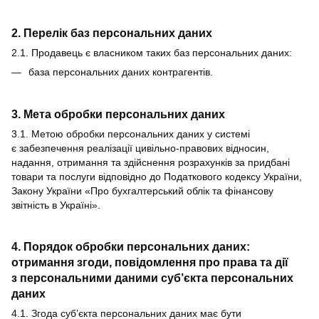
2. Перелік баз персональних даних
2.1. Продавець є власником таких баз персональних даних:
база персональних даних контрагентів.
3. Мета обробки персональних даних
3.1. Метою обробки персональних даних у системі
є забезпечення реалізації цивільно-правових відносин,
надання, отримання та здійснення розрахунків за придбані
товари та послуги відповідно до Податкового кодексу України,
Закону України «Про бухгалтерський облік та фінансову
звітність в Україні».
4. Порядок обробки персональних даних:
отримання згоди, повідомлення про права та дії
з персональними даними суб’єкта персональних
даних
4.1. Згода суб’єкта персональних даних має бути