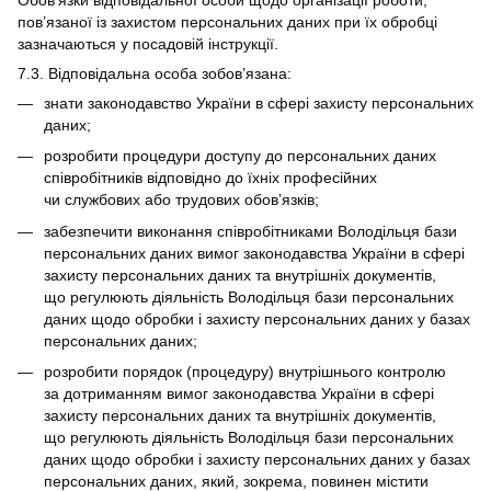
пов’язаної із захистом персональних даних при їх обробці
зазначаються у посадовій інструкції.
7.3. Відповідальна особа зобов’язана:
знати законодавство України в сфері захисту персональних
даних;
розробити процедури доступу до персональних даних
співробітників відповідно до їхніх професійних
чи службових або трудових обов’язків;
забезпечити виконання співробітниками Володільця бази
персональних даних вимог законодавства України в сфері
захисту персональних даних та внутрішніх документів,
що регулюють діяльність Володільця бази персональних
даних щодо обробки і захисту персональних даних у базах
персональних даних;
розробити порядок (процедуру) внутрішнього контролю
за дотриманням вимог законодавства України в сфері
захисту персональних даних та внутрішніх документів,
що регулюють діяльність Володільця бази персональних
даних щодо обробки і захисту персональних даних у базах
персональних даних, який, зокрема, повинен містити