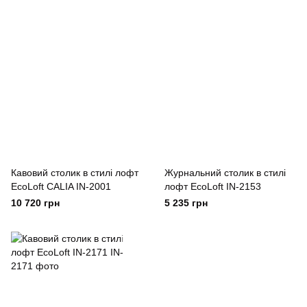
Кавовий столик в стилі лофт
Журнальний столик в стилі
EcoLoft CALIA IN-2001
лофт EcoLoft IN-2153
10 720 грн
5 235 грн