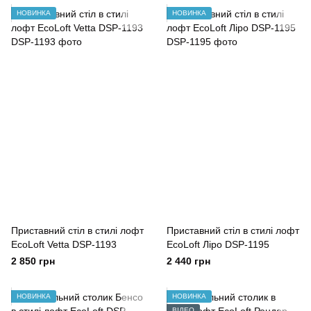
НОВИНКА
НОВИНКА
Приставний стіл в стилі лофт
Приставний стіл в стилі лофт
EcoLoft Vetta DSP-1193
EcoLoft Ліро DSP-1195
2 850 грн
2 440 грн
НОВИНКА
НОВИНКА
ВІДЕО