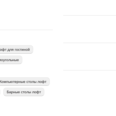
офт для гостиной
моугольные
Компьютерные столы лофт
Барные столы лофт