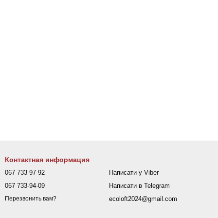
Контактная информация
067 733-97-92
Написати у Viber
067 733-94-09
Написати в Telegram
ecoloft2024@gmail.com
Перезвонить вам?