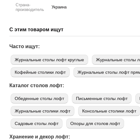
Страна-
Украина
производитель
С этим товаром ищут
Часто ищут:
Журнальные столы лофт круглые
Журнальные столы л
Кофейные столики лофт
Журнальные столы лофт пря
Каталог столов лофт:
Обеденные столы лофт
Письменные столы лофт
Журнальные столики лофт
Консольные столики лофт
Садовые столы лофт
Опоры для столов лофт
Хранение и декор лофт: