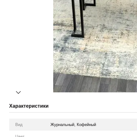
Характеристики
Вид
Журнальный, Кофейный
Цвет