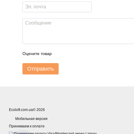
Оцените товар
Отправить
Ecoloft.com.ua© 2026
Мобильная версия
Принимаем к оплате