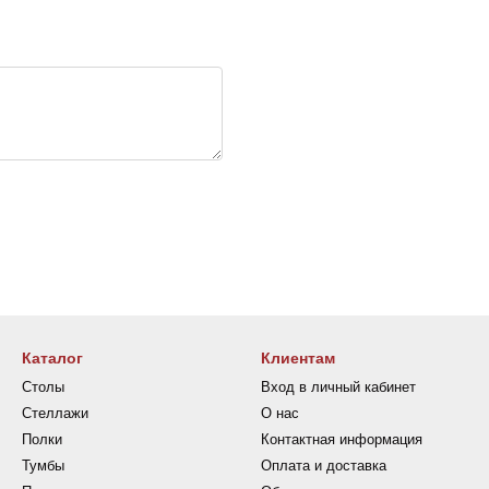
Каталог
Клиентам
Столы
Вход в личный кабинет
Стеллажи
О нас
Полки
Контактная информация
Тумбы
Оплата и доставка