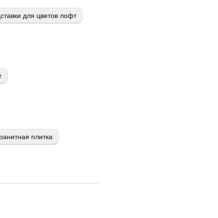
ставки для цветов лофт
т
ранитная плитка