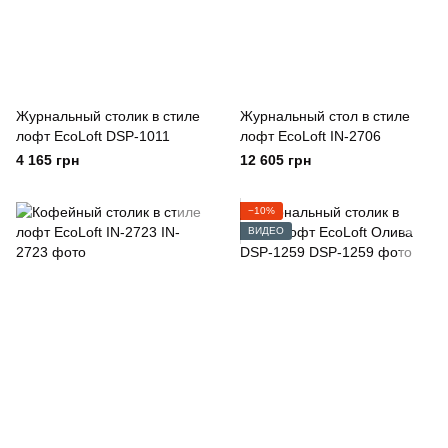
Журнальный столик в стиле
Журнальный стол в стиле
лофт EcoLoft DSP-1011
лофт EcoLoft IN-2706
4 165 грн
12 605 грн
−10%
ВИДЕО