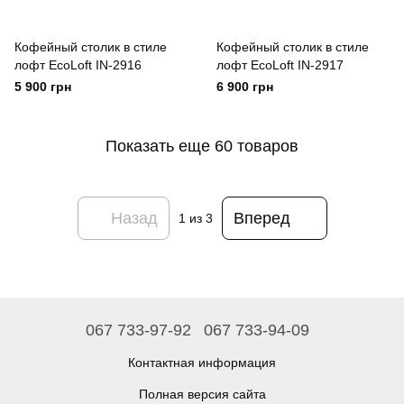
Кофейный столик в стиле
Кофейный столик в стиле
лофт EcoLoft IN-2916
лофт EcoLoft IN-2917
5 900 грн
6 900 грн
Показать еще 60 товаров
Назад
Вперед
1
из 3
067 733-97-92
067 733-94-09
Контактная информация
Полная версия сайта