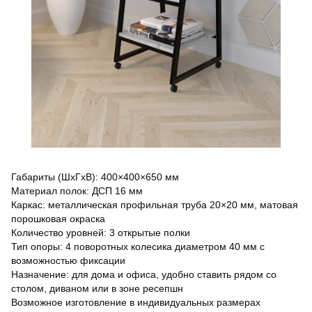
Габариты (ШхГхВ): 400×400×650 мм
Материал полок: ДСП 16 мм
Каркас: металлическая профильная труба 20×20 мм, матовая
порошковая окраска
Количество уровней: 3 открытые полки
Тип опоры: 4 поворотных колесика диаметром 40 мм с
возможностью фиксации
Назначение: для дома и офиса, удобно ставить рядом со
столом, диваном или в зоне ресепшн
Возможное изготовление в индивидуальных размерах