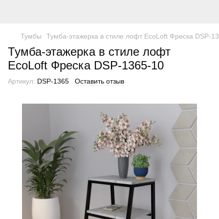
Тумбы
Тумба-этажерка в стиле лофт EcoLoft Фреска DSP-1
Тумба-этажерка в стиле лофт
EcoLoft Фреска DSP-1365-10
Артикул:
DSP-1365
Оставить отзыв