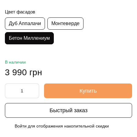
Цвет фасадов
Дуб Аппалачи
Монтеверде
Бетон Миллениум
В наличии
3 990 грн
Купить
Быстрый заказ
Войти
для отображения накопительной скидки
%