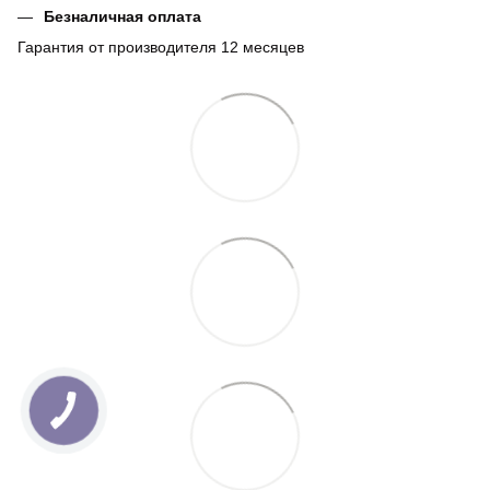
Безналичная оплата
Гарантия от производителя 12 месяцев