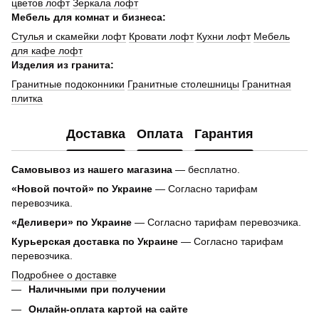
цветов лофт
Зеркала лофт
Мебель для комнат и бизнеса:
Стулья и скамейки лофт
Кровати лофт
Кухни лофт
Мебель
для кафе лофт
Изделия из гранита:
Гранитные подоконники
Гранитные столешницы
Гранитная
плитка
Доставка
Оплата
Гарантия
Самовывоз из нашего магазина
— бесплатно.
«Новой почтой» по Украине
— Согласно тарифам
перевозчика.
«Деливери» по Украине
— Согласно тарифам перевозчика.
Курьерская доставка по Украине
— Согласно тарифам
перевозчика.
Подробнее о доставке
Наличными при получении
Онлайн-оплата картой на сайте