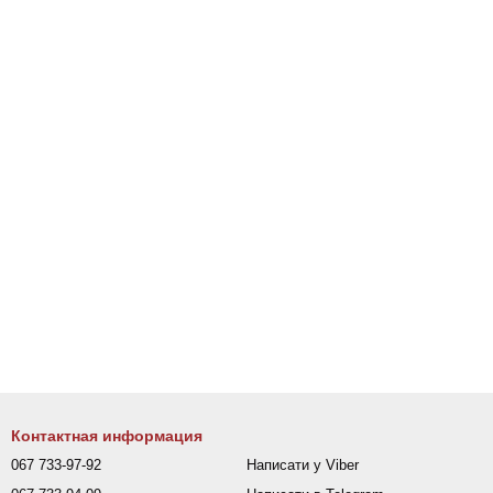
Контактная информация
067 733-97-92
Написати у Viber