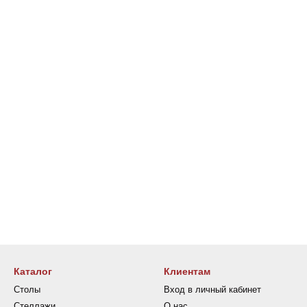
Каталог
Клиентам
Столы
Вход в личный кабинет
Стеллажи
О нас