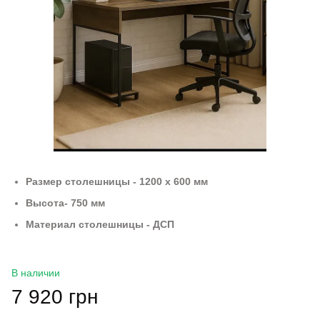
Размер столешницы - 1200 х 600 мм
Высота- 750 мм
Материал столешницы - ДСП
В наличии
7 920 грн