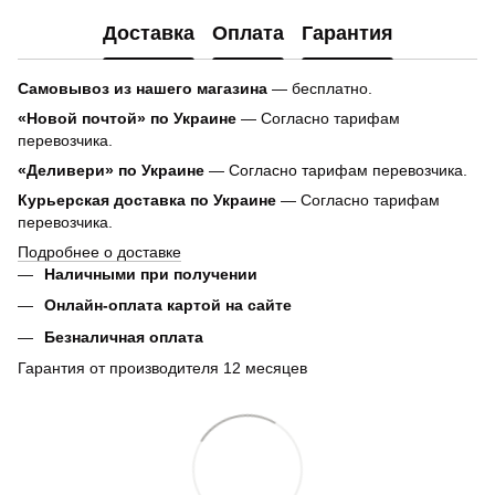
Доставка
Оплата
Гарантия
Самовывоз из нашего магазина
— бесплатно.
«Новой почтой» по Украине
— Согласно тарифам
перевозчика.
«Деливери» по Украине
— Согласно тарифам перевозчика.
Курьерская доставка по Украине
— Согласно тарифам
перевозчика.
Подробнее о доставке
Наличными при получении
Онлайн-оплата картой на сайте
Безналичная оплата
Гарантия от производителя 12 месяцев