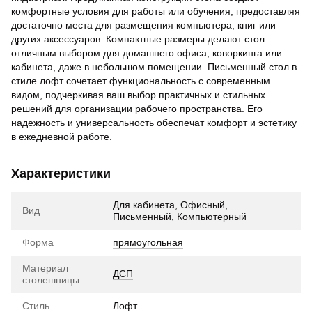
комфортные условия для работы или обучения, предоставляя
достаточно места для размещения компьютера, книг или
других аксессуаров. Компактные размеры делают стол
отличным выбором для домашнего офиса, коворкинга или
кабинета, даже в небольшом помещении. Письменный стол в
стиле лофт сочетает функциональность с современным
видом, подчеркивая ваш выбор практичных и стильных
решений для организации рабочего пространства. Его
надежность и универсальность обеспечат комфорт и эстетику
в ежедневной работе.
Характеристики
Для кабинета, Офисный,
Вид
Письменный, Компьютерный
Форма
прямоугольная
Материал
ДСП
столешницы
Стиль
Лофт