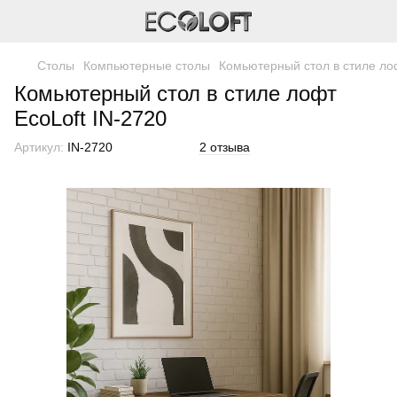
Столы
Компьютерные столы
Комьютерный стол в стиле лоф
Комьютерный стол в стиле лофт
EcoLoft IN-2720
Артикул:
IN-2720
2 отзыва