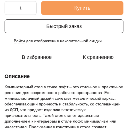
Купить
Быстрый заказ
Войти
для отображения накопительной скидки
%
В избранное
К сравнению
Описание
Компьютерный стол в стиле лофт – это стильное и практичное
решение для современного рабочего пространства. Его
минималистичный дизайн сочетает металлический каркас,
обеспечивающий прочность и стабильность, со столешницей
из ДСП, что придает изделию эстетическую
привлекательность. Такой стол станет идеальным
дополнением к интерьерам в стиле лофт, минимализм или
индастриал. Продуманная конструкция стола создает