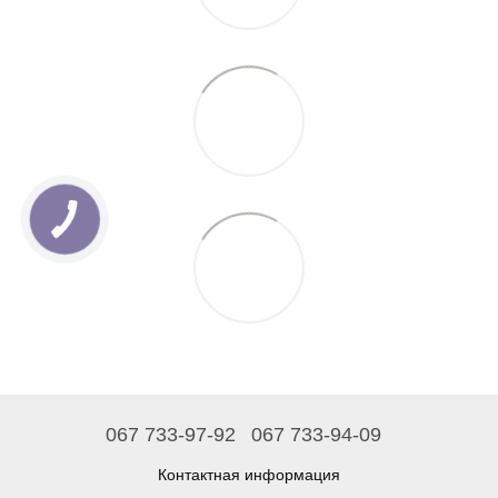
067 733-97-92
067 733-94-09
Контактная информация