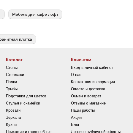
т
Мебель для кафе лофт
ранитная плитка
Каталог
Клиентам
Столы
Вход в личный кабинет
Стеллажи
О нас
Полки
Контактная информация
Тумбы
Оплата и доставка
Подставки для цветов
Обмен и возврат
Стулья и скамейки
Отзывы о магазине
Кровати
Наши работы
Зеркала
Акции
Кухни
Блог
Прихожие и гардеробные
Договор публичной оферты