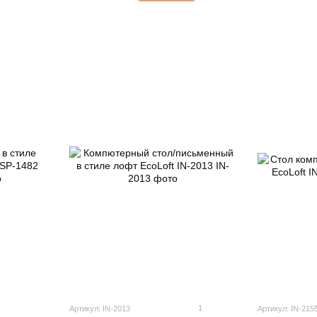
1
Артикул: IN-2013
Артикул: IN-215