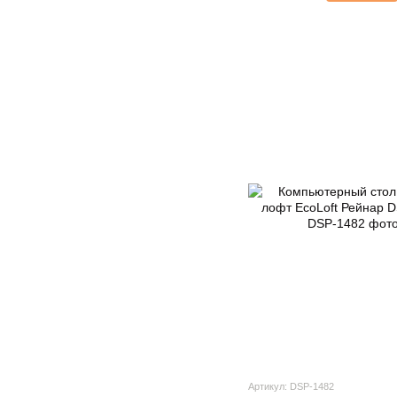
Артикул: DSP-1482