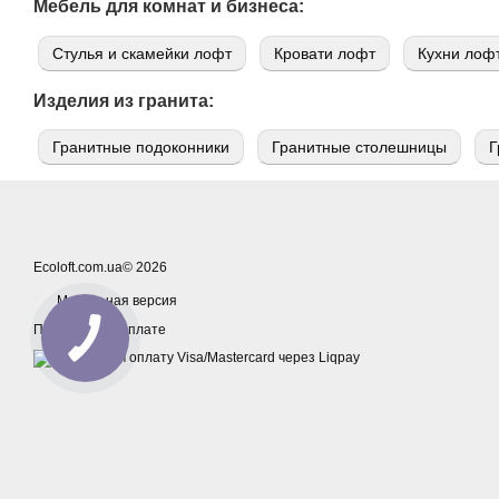
Мебель для комнат и бизнеса:
Стулья и скамейки лофт
Кровати лофт
Кухни лоф
Изделия из гранита:
Гранитные подоконники
Гранитные столешницы
Г
Ecoloft.com.ua© 2026
Мобильная версия
Принимаем к оплате