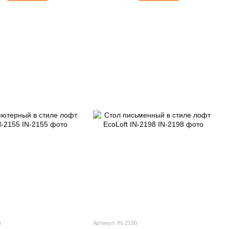
5
Артикул: IN-2198