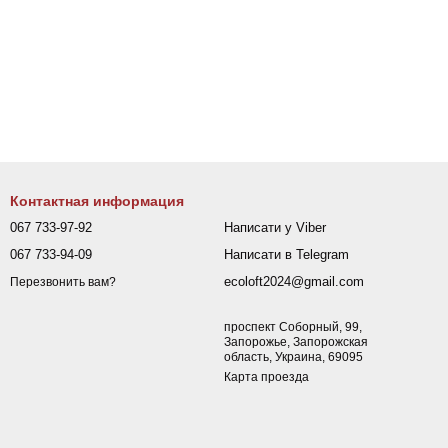
Контактная информация
067 733-97-92
Написати у Viber
067 733-94-09
Написати в Telegram
ecoloft2024@gmail.com
Перезвонить вам?
проспект Соборный, 99,
Запорожье, Запорожская
область, Украина, 69095
Карта проезда