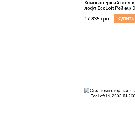
Компьютерный стол в
лофт EcoLoft Рейнар 
Купить
17 835 грн