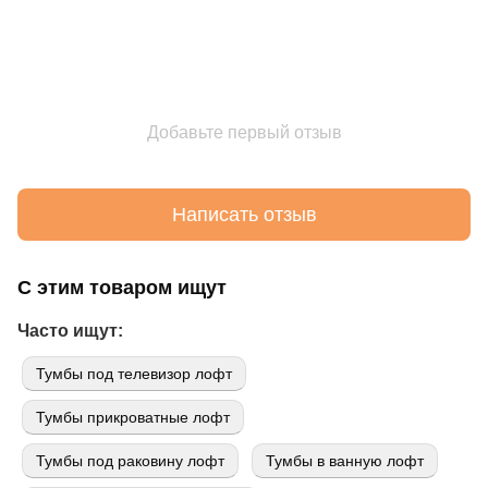
Добавьте первый отзыв
Написать отзыв
С этим товаром ищут
Часто ищут:
Тумбы под телевизор лофт
Тумбы прикроватные лофт
Тумбы под раковину лофт
Тумбы в ванную лофт