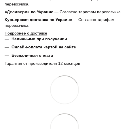
перевозчика.
«Деливери» по Украине
— Согласно тарифам перевозчика.
Курьерская доставка по Украине
— Согласно тарифам
перевозчика.
Подробнее о доставке
Наличными при получении
Онлайн-оплата картой на сайте
Безналичная оплата
Гарантия от производителя 12 месяцев