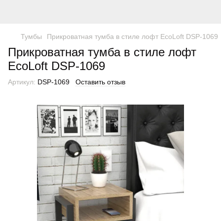
Тумбы
Прикроватная тумба в стиле лофт EcoLoft DSP-1069
Прикроватная тумба в стиле лофт
EcoLoft DSP-1069
Артикул:
DSP-1069
Оставить отзыв