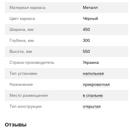
Материал каркаса
Металл
Цвет каркаса
Чёрный
Ширина, мм
450
Глубина, мм
300
Высота, мм
550
Страна-производитель
Украина
Тип установки
напольная
Назначение
прикроватная
Место размещения
в спальню
Тип конструкции
открытая
Отзывы