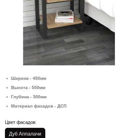
Ширина - 450мм
Высота - 550мм
Глубина - 300мм
Материал фасадов - ДСП
Цвет фасадов
Дуб Аппалачи