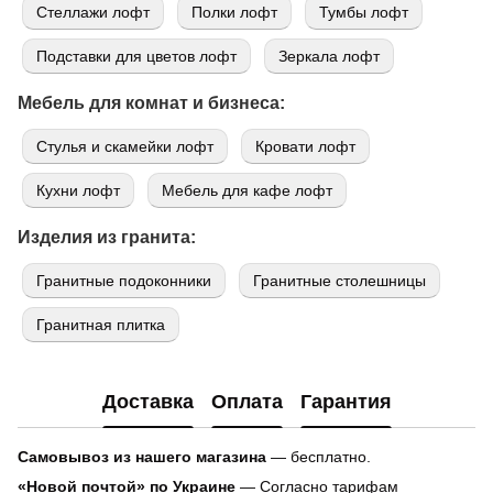
Стеллажи лофт
Полки лофт
Тумбы лофт
Подставки для цветов лофт
Зеркала лофт
Мебель для комнат и бизнеса:
Стулья и скамейки лофт
Кровати лофт
Кухни лофт
Мебель для кафе лофт
Изделия из гранита:
Гранитные подоконники
Гранитные столешницы
Гранитная плитка
Доставка
Оплата
Гарантия
Самовывоз из нашего магазина
— бесплатно.
«Новой почтой» по Украине
— Согласно тарифам