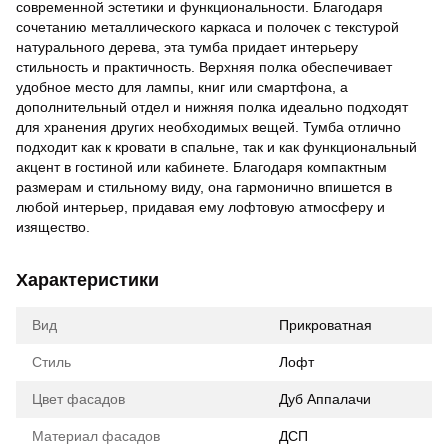
современной эстетики и функциональности. Благодаря
сочетанию металлического каркаса и полочек с текстурой
натурального дерева, эта тумба придает интерьеру
стильность и практичность. Верхняя полка обеспечивает
удобное место для лампы, книг или смартфона, а
дополнительный отдел и нижняя полка идеально подходят
для хранения других необходимых вещей. Тумба отлично
подходит как к кровати в спальне, так и как функциональный
акцент в гостиной или кабинете. Благодаря компактным
размерам и стильному виду, она гармонично впишется в
любой интерьер, придавая ему лофтовую атмосферу и
изящество.
Характеристики
Вид
Прикроватная
Стиль
Лофт
Цвет фасадов
Дуб Аппалачи
Материал фасадов
ДСП