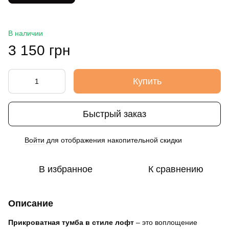
В наличии
3 150 грн
Купить
Быстрый заказ
Войти
для отображения накопительной скидки
%
В избранное
К сравнению
Описание
Прикроватная тумба в стиле лофт
– это воплощение