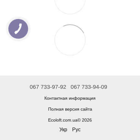
067 733-97-92
067 733-94-09
Контактная информация
Полная версия сайта
Ecoloft.com.ua© 2026
Укр
Рус