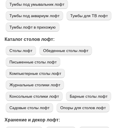
Тумбы под умывальник лофт
Тумбы под аквариум лофт
Тумбы для ТВ лофт
Тумбы лофт в прихожую
Каталог столов лофт:
Cтолы лофт
Обеденные столы лофт
Письменные столы лофт
Компьютерные столы лофт
Журнальные столики лофт
Консольные столики лофт
Барные столы лофт
Садовые столы лофт
Опоры для столов лофт
Хранение и декор лофт: