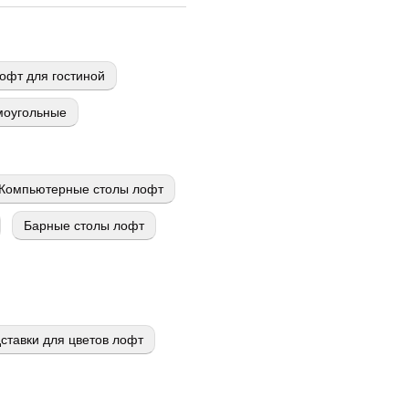
офт для гостиной
моугольные
Компьютерные столы лофт
Барные столы лофт
ставки для цветов лофт