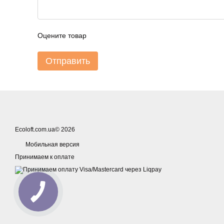
Оцените товар
Отправить
Ecoloft.com.ua© 2026
Мобильная версия
Принимаем к оплате