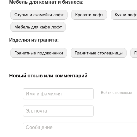
Мебель для комнат и бизнеса:
Стулья и скамейки лофт
Кровати лофт
Кухни лоф
Мебель для кафе лофт
Изделия из гранита:
Гранитные подоконники
Гранитные столешницы
Г
Новый отзыв или комментарий
Войти с помощью