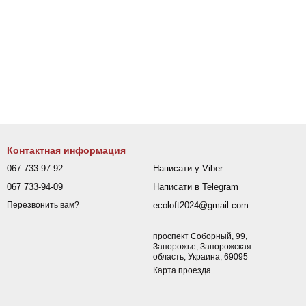
Контактная информация
067 733-97-92
Написати у Viber
067 733-94-09
Написати в Telegram
ecoloft2024@gmail.com
Перезвонить вам?
проспект Соборный, 99,
Запорожье, Запорожская
область, Украина, 69095
Карта проезда