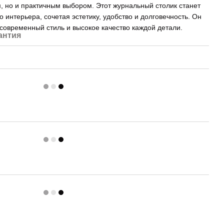
м, но и практичным выбором. Этот журнальный столик станет
интерьера, сочетая эстетику, удобство и долговечность. Он
 современный стиль и высокое качество каждой детали.
антия