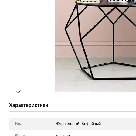
Характеристики
Вид
Журнальный, Кофейный
Форма
круглая