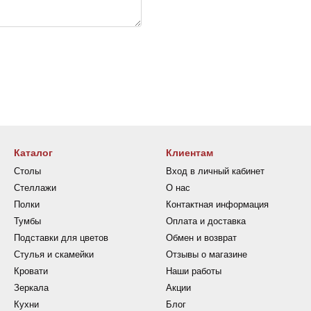
Каталог
Клиентам
Столы
Вход в личный кабинет
Стеллажи
О нас
Полки
Контактная информация
Тумбы
Оплата и доставка
Подставки для цветов
Обмен и возврат
Стулья и скамейки
Отзывы о магазине
Кровати
Наши работы
Зеркала
Акции
Кухни
Блог