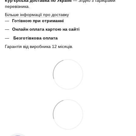
Кур'єрська доставка по Україні
— Згідно з тарифами
перевізника.
Більше інформації про доставку
Готівкою при отриманні
Онлайн оплата картою на сайті
Безготівкова оплата
Гарантія від виробника 12 місяців.