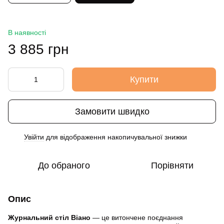
В наявності
3 885 грн
Купити
Замовити швидко
Увійти
для відображення накопичувальної знижки
%
До обраного
Порівняти
Опис
Журнальний стіл Віано
— це витончене поєднання