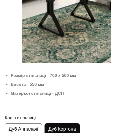
Розмір стільниці - 700 х 500 мм
Висота - 550 мм
Матеріал стільниці - ДСП
Колір стільниці
Дуб Аппалачі
Дуб Кортона