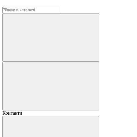
Контакти