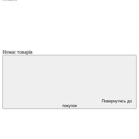
Немає товарів
Повернутись до
покупок