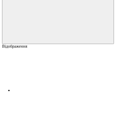
Відображення