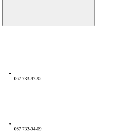
067 733-97-92
067 733-94-09