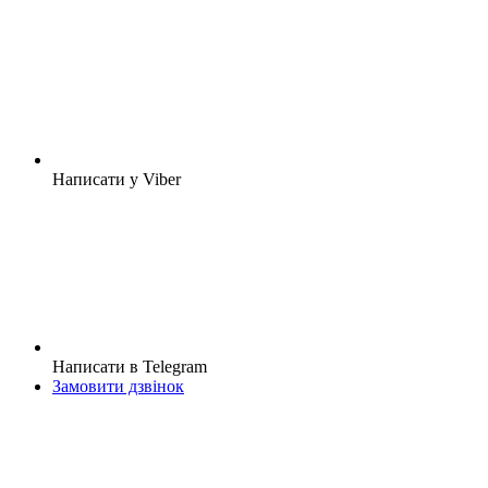
Написати у Viber
Написати в Telegram
Замовити дзвінок