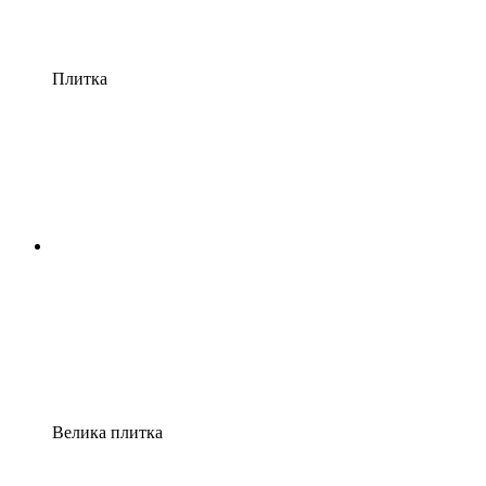
Плитка
Велика плитка