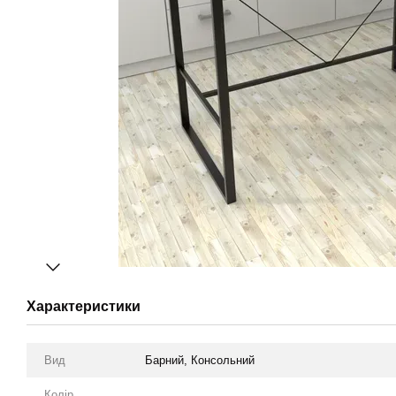
Характеристики
Вид
Барний, Консольний
Колір