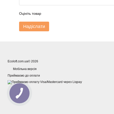
Оцініть товар
Надіслати
Ecoloft.com.ua© 2026
Мобільна версія
Приймаємо до оплати