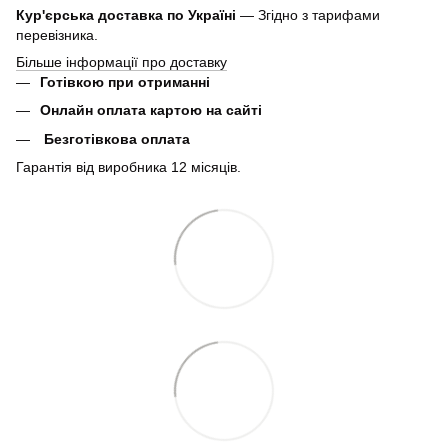
Кур'єрська доставка по Україні
— Згідно з тарифами
перевізника.
Більше інформації про доставку
Готівкою при отриманні
Онлайн оплата картою на сайті
Безготівкова оплата
Гарантія від виробника 12 місяців.