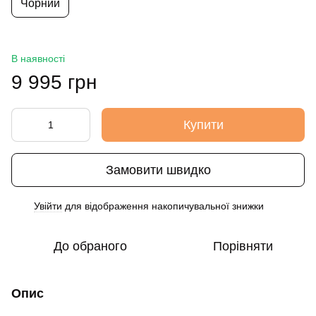
Чорний
В наявності
9 995 грн
Купити
Замовити швидко
Увійти
для відображення накопичувальної знижки
%
До обраного
Порівняти
Опис