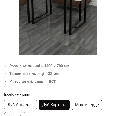
Розмір стільниці – 1400 х 700 мм
Товщина стільниці – 32 мм
Матеріал стільниці – ДСП
Колір стільниці
Дуб Аппалачі
Дуб Кортона
Монтеверде