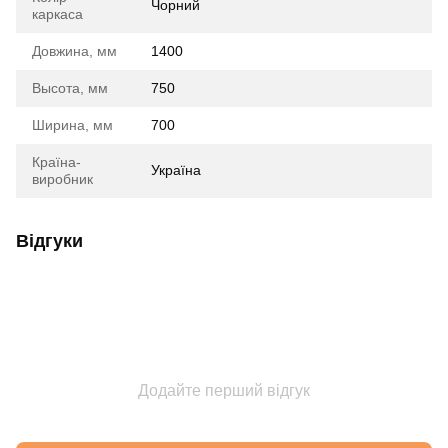
Чорний
каркаса
Довжина, мм
1400
Высота, мм
750
Ширина, мм
700
Країна-
Україна
виробник
Відгуки
Додайте перший відгук