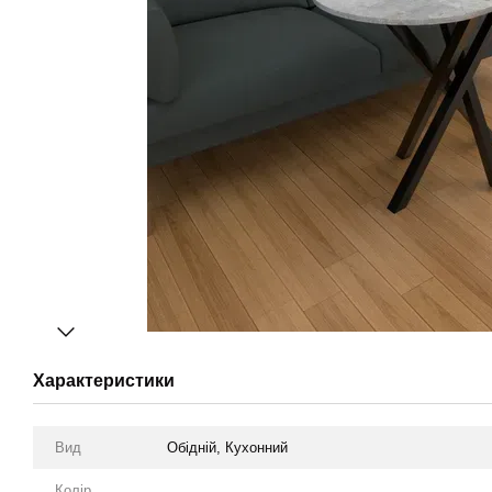
Характеристики
Вид
Обідній, Кухонний
Колір