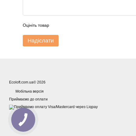
Оцініть товар
Надіслати
Ecoloft.com.ua© 2026
Мобільна версія
Приймаємо до оплати