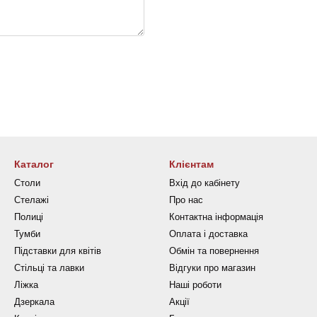
Каталог
Клієнтам
Столи
Вхід до кабінету
Стелажі
Про нас
Полиці
Контактна інформація
Тумби
Оплата і доставка
Підставки для квітів
Обмін та повернення
Стільці та лавки
Відгуки про магазин
Ліжка
Наші роботи
Дзеркала
Акції