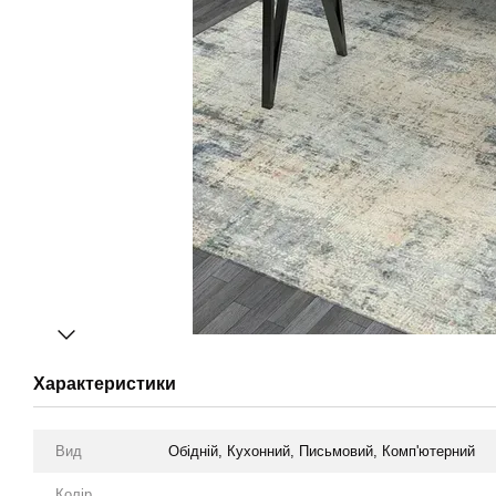
Характеристики
Вид
Обідній, Кухонний, Письмовий, Комп'ютерний
Колір