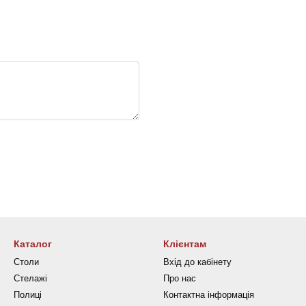
Каталог
Клієнтам
Столи
Вхід до кабінету
Стелажі
Про нас
Полиці
Контактна інформація