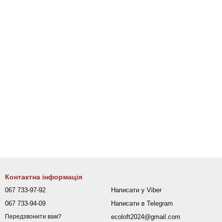
Контактна інформація
067 733-97-92
Написати у Viber
067 733-94-09
Написати в Telegram
ecoloft2024@gmail.com
Передзвонити вам?