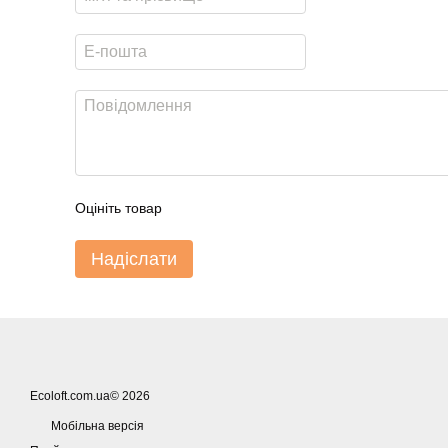
Оцініть товар
Надіслати
Ecoloft.com.ua© 2026
Мобільна версія