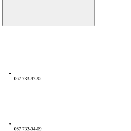
067 733-97-92
067 733-94-09