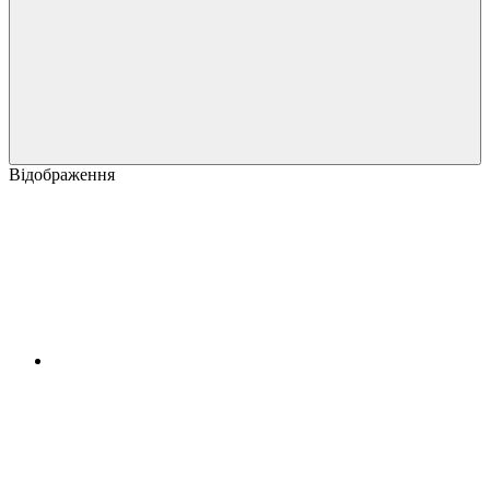
Відображення