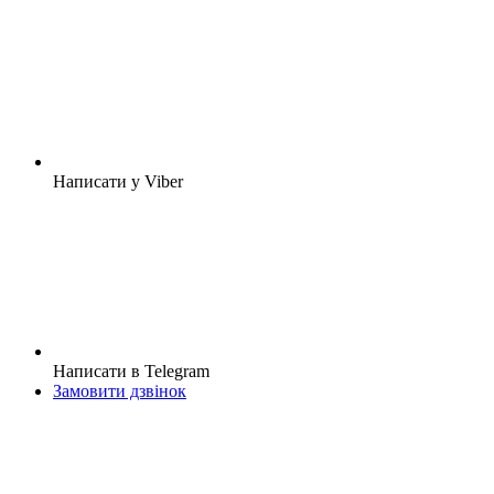
Написати у Viber
Написати в Telegram
Замовити дзвінок