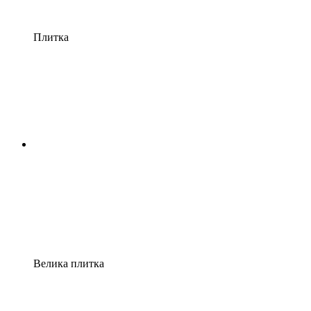
Плитка
Велика плитка