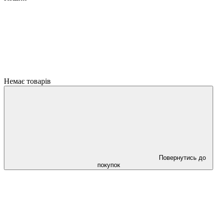
Немає товарів
Повернутись до
покупок