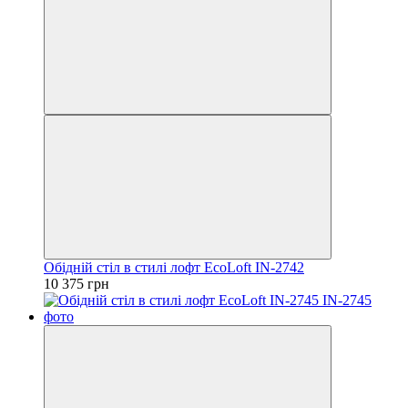
Обідній стіл в стилі лофт EcoLoft IN-2742
10 375 грн