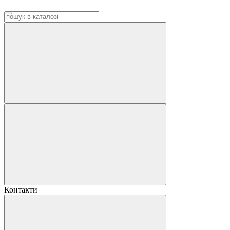
Контакти