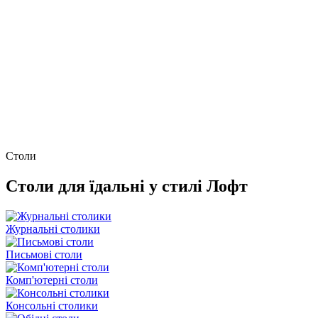
Столи
Столи для їдальні у стилі Лофт
Журнальні столики
Письмові столи
Комп'ютерні столи
Консольні столики