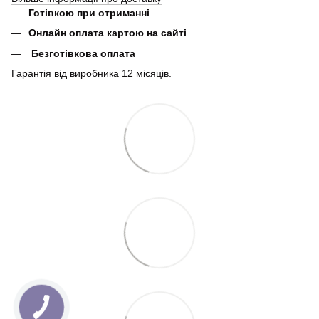
Готівкою при отриманні
Онлайн оплата картою на сайті
Безготівкова оплата
Гарантія від виробника 12 місяців.