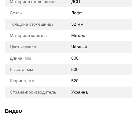
Материал столешницы
ДСП
Стиль
Лофт
Толщина столешницы
32 мм
Материал каркаса
Металл
Цвет каркаса
Чёрный
Длина, мм
600
Высота, мм
500
Ширина, мм
520
Страна-производитель
Украина
Видео