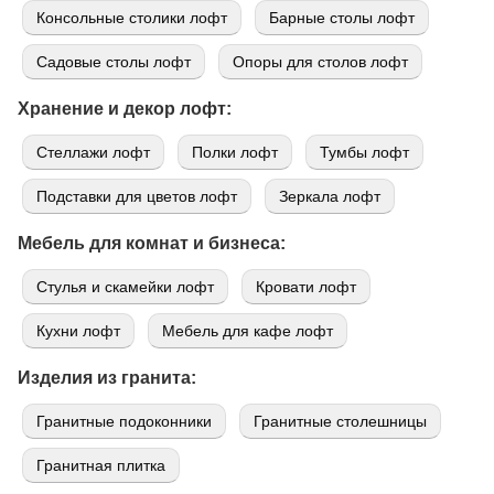
Консольные столики лофт
Барные столы лофт
Садовые столы лофт
Опоры для столов лофт
Хранение и декор лофт:
Стеллажи лофт
Полки лофт
Тумбы лофт
Подставки для цветов лофт
Зеркала лофт
Мебель для комнат и бизнеса:
Стулья и скамейки лофт
Кровати лофт
Кухни лофт
Мебель для кафе лофт
Изделия из гранита:
Гранитные подоконники
Гранитные столешницы
Гранитная плитка