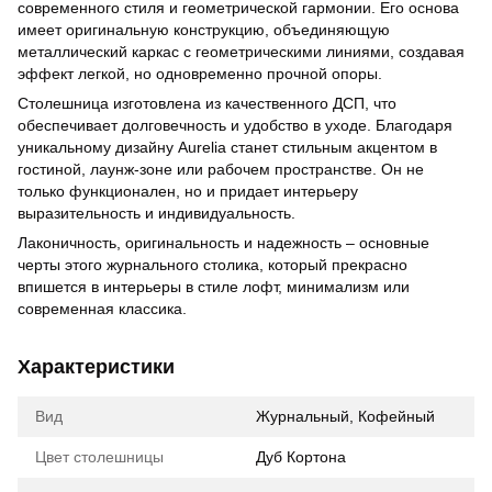
современного стиля и геометрической гармонии. Его основа
имеет оригинальную конструкцию, объединяющую
металлический каркас с геометрическими линиями, создавая
эффект легкой, но одновременно прочной опоры.
Столешница изготовлена ​​из качественного ДСП, что
обеспечивает долговечность и удобство в уходе. Благодаря
уникальному дизайну Aurelia станет стильным акцентом в
гостиной, лаунж-зоне или рабочем пространстве. Он не
только функционален, но и придает интерьеру
выразительность и индивидуальность.
Лаконичность, оригинальность и надежность – основные
черты этого журнального столика, который прекрасно
впишется в интерьеры в стиле лофт, минимализм или
современная классика.
Характеристики
Вид
Журнальный, Кофейный
Цвет столешницы
Дуб Кортона