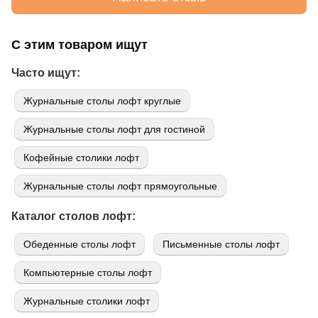
С этим товаром ищут
Часто ищут:
Журнальные столы лофт круглые
Журнальные столы лофт для гостиной
Кофейные столики лофт
Журнальные столы лофт прямоугольные
Каталог столов лофт:
Обеденные столы лофт
Письменные столы лофт
Компьютерные столы лофт
Журнальные столики лофт