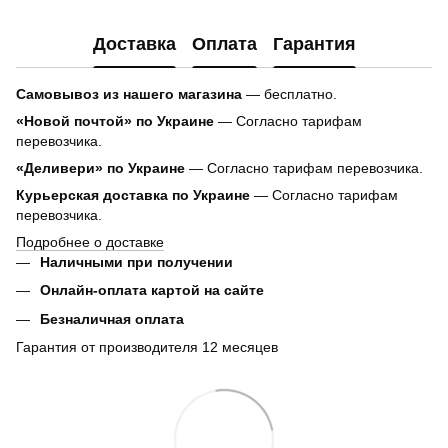
Доставка
Оплата
Гарантия
Самовывоз из нашего магазина
— бесплатно.
«Новой почтой» по Украине
— Согласно тарифам
перевозчика.
«Деливери» по Украине
— Согласно тарифам перевозчика.
Курьерская доставка по Украине
— Согласно тарифам
перевозчика.
Подробнее о доставке
Наличными при получении
Онлайн-оплата картой на сайте
Безналичная оплата
Гарантия от производителя 12 месяцев