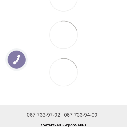
067 733-97-92
067 733-94-09
Контактная информация