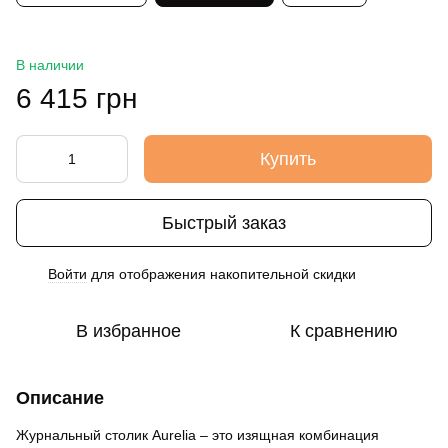
В наличии
6 415 грн
Купить
Быстрый заказ
Войти
для отображения накопительной скидки
%
В избранное
К сравнению
Описание
Журнальный столик Aurelia – это изящная комбинация