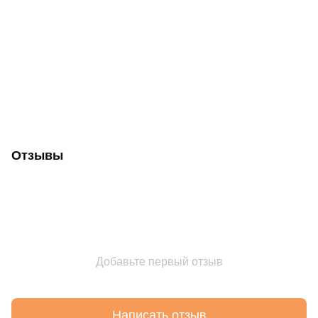
Отзывы
Добавьте первый отзыв
Написать отзыв