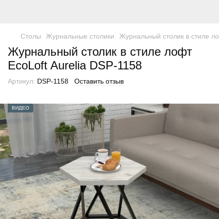
Столы
Журнальные столики
Журнальный столик в стиле ло
Журнальный столик в стиле лофт
EcoLoft Aurelia DSP-1158
Артикул:
DSP-1158
Оставить отзыв
ВИДЕО