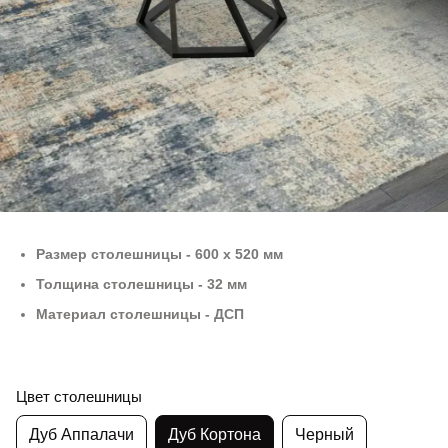
Размер столешницы - 600 х 520 мм
Толщина столешницы - 32 мм
Материал столешницы - ДСП
Цвет столешницы
Дуб Аппалачи
Дуб Кортона
Черный