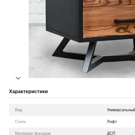
Характеристики
Вид
Универсальны
Стиль
Лофт
Материал фасадов
ДСП