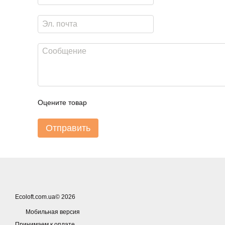
Оцените товар
Отправить
Ecoloft.com.ua© 2026
Мобильная версия
Принимаем к оплате