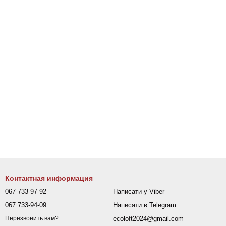
Контактная информация
067 733-97-92
Написати у Viber
067 733-94-09
Написати в Telegram
ecoloft2024@gmail.com
Перезвонить вам?