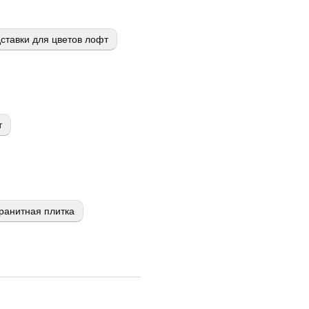
ставки для цветов лофт
т
ранитная плитка