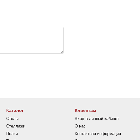
Каталог
Клиентам
Столы
Вход в личный кабинет
Стеллажи
О нас
Полки
Контактная информация