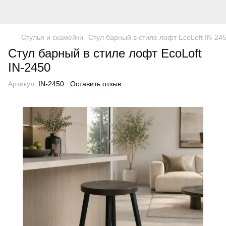
Стулья и скамейки
Стул барный в стиле лофт EcoLoft IN-24
Стул барный в стиле лофт EcoLoft
IN-2450
Артикул:
IN-2450
Оставить отзыв