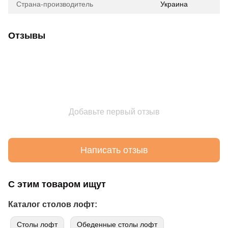
Страна-производитель
Украина
Отзывы
Добавьте первый отзыв
Написать отзыв
С этим товаром ищут
Каталог столов лофт:
Cтолы лофт
Обеденные столы лофт