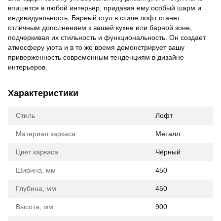
впишется в любой интерьер, придавая ему особый шарм и
индивидуальность. Барный стул в стиле лофт станет
отличным дополнением к вашей кухне или барной зоне,
подчеркивая их стильность и функциональность. Он создает
атмосферу уюта и в то же время демонстрирует вашу
приверженность современным тенденциям в дизайне
интерьеров.
Характеристики
Стиль
Лофт
Материал каркаса
Металл
Цвет каркаса
Чёрный
Ширина, мм
450
Глубина, мм
450
Высота, мм
900