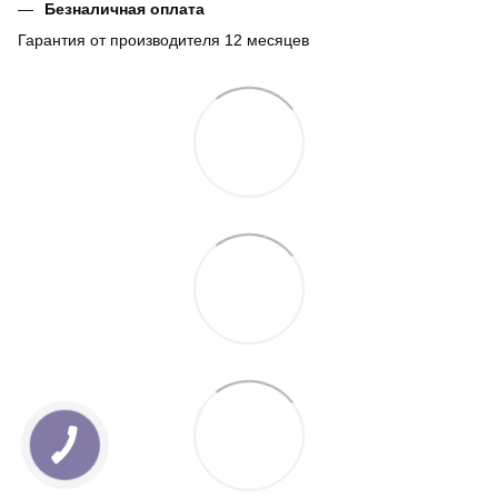
Безналичная оплата
Гарантия от производителя 12 месяцев