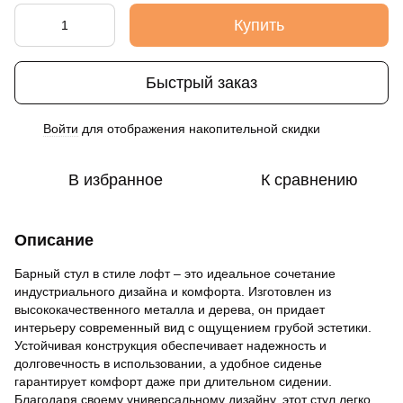
Купить
Быстрый заказ
Войти
для отображения накопительной скидки
%
В избранное
К сравнению
Описание
Барный стул в стиле лофт – это идеальное сочетание
индустриального дизайна и комфорта. Изготовлен из
высококачественного металла и дерева, он придает
интерьеру современный вид с ощущением грубой эстетики.
Устойчивая конструкция обеспечивает надежность и
долговечность в использовании, а удобное сиденье
гарантирует комфорт даже при длительном сидении.
Благодаря своему универсальному дизайну, этот стул легко