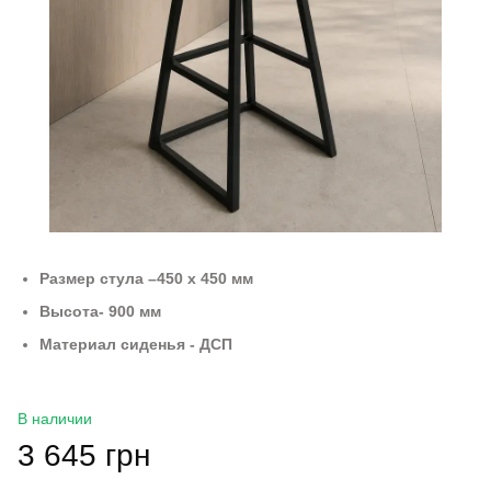
Размер стула –450 х 450 мм
Высота- 900 мм
Материал сиденья - ДСП
В наличии
3 645 грн