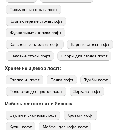
Письменные столы лофт
Компьютерные столы лофт
Журнальные столики лофт
Консольные столики лофт
Барные столы лофт
Садовые столы лофт
Опоры для столов лофт
Хранение и декор лофт:
Стеллажи лофт
Полки лофт
Тумбы лофт
Подставки для цветов лофт
Зеркала лофт
Мебель для комнат и бизнеса:
Стулья и скамейки лофт
Кровати лофт
Кухни лофт
Мебель для кафе лофт