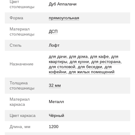
Цвет
Дуб Аппалачи
столешницы
Форма
прямоугольная
Материал
ДСП
столешницы
Стиль
Лофт
для дачи
,
для дома
,
для кафе
,
для
квартиры
,
для кухни
,
для ресторана
,
Назначение
для столовой
,
для беседки
,
для
кофейни
,
для жилых помещений
Толщина
32 мм
столешницы
Материал
Металл
каркаса
Цвет каркаса
Чёрный
Длина, мм
1200