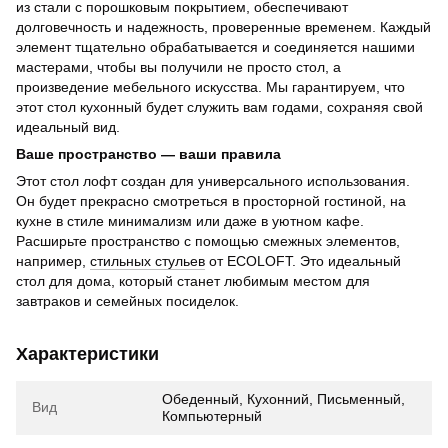
из стали с порошковым покрытием, обеспечивают
долговечность и надежность, проверенные временем. Каждый
элемент тщательно обрабатывается и соединяется нашими
мастерами, чтобы вы получили не просто стол, а
произведение мебельного искусства. Мы гарантируем, что
этот стол кухонный будет служить вам годами, сохраняя свой
идеальный вид.
Ваше пространство — ваши правила
Этот стол лофт создан для универсального использования.
Он будет прекрасно смотреться в просторной гостиной, на
кухне в стиле минимализм или даже в уютном кафе.
Расширьте пространство с помощью смежных элементов,
например,
стильных стульев
от ECOLOFT. Это идеальный
стол для дома, который станет любимым местом для
завтраков и семейных посиделок.
Характеристики
Обеденный, Кухонний, Письменный,
Вид
Компьютерный