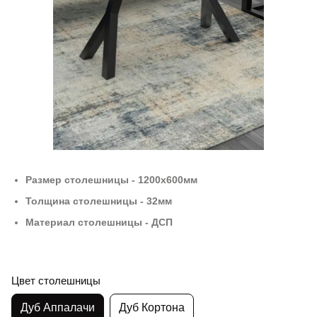
Размер столешницы - 1200х600мм
Толщина столешницы - 32мм
Материал столешницы - ДСП
Цвет столешницы
Дуб Аппалачи
Дуб Кортона