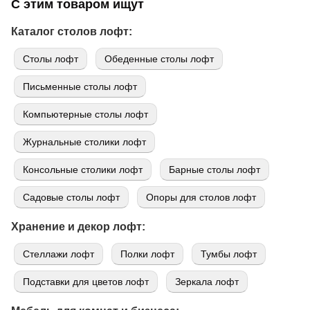
С этим товаром ищут
Каталог столов лофт:
Cтолы лофт
Обеденные столы лофт
Письменные столы лофт
Компьютерные столы лофт
Журнальные столики лофт
Консольные столики лофт
Барные столы лофт
Садовые столы лофт
Опоры для столов лофт
Хранение и декор лофт:
Стеллажи лофт
Полки лофт
Тумбы лофт
Подставки для цветов лофт
Зеркала лофт