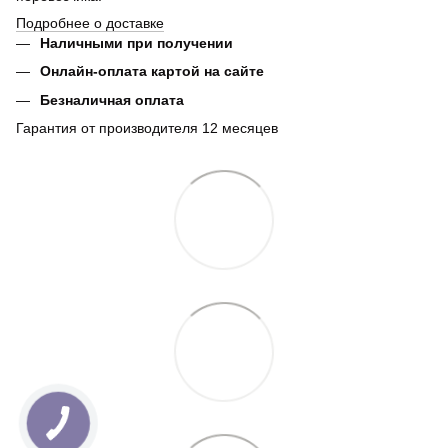
Подробнее о доставке
Наличными при получении
Онлайн-оплата картой на сайте
Безналичная оплата
Гарантия от производителя 12 месяцев