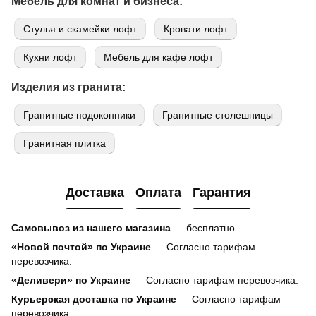
Мебель для комнат и бизнеса:
Стулья и скамейки лофт
Кровати лофт
Кухни лофт
Мебель для кафе лофт
Изделия из гранита:
Гранитные подоконники
Гранитные столешницы
Гранитная плитка
Доставка
Оплата
Гарантия
Самовывоз из нашего магазина
— бесплатно.
«Новой почтой» по Украине
— Согласно тарифам
перевозчика.
«Деливери» по Украине
— Согласно тарифам перевозчика.
Курьерская доставка по Украине
— Согласно тарифам
перевозчика.