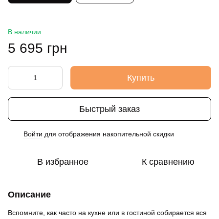
В наличии
5 695 грн
Купить
Быстрый заказ
Войти
для отображения накопительной скидки
%
В избранное
К сравнению
Описание
Вспомните, как часто на кухне или в гостиной собирается вся