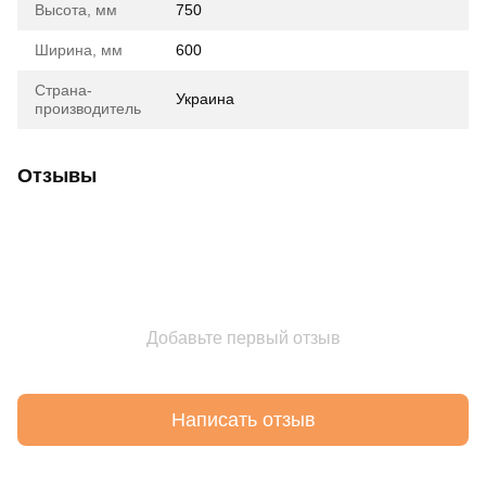
Высота, мм
750
Ширина, мм
600
Страна-
Украина
производитель
Отзывы
Добавьте первый отзыв
Написать отзыв