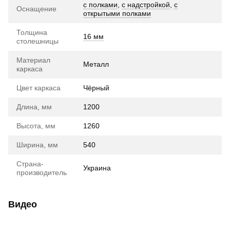
с полками
,
с надстройкой
,
с
Оснащение
открытыми полками
Толщина
16 мм
столешницы
Материал
Металл
каркаса
Цвет каркаса
Чёрный
Длина, мм
1200
Высота, мм
1260
Ширина, мм
540
Страна-
Украина
производитель
Видео