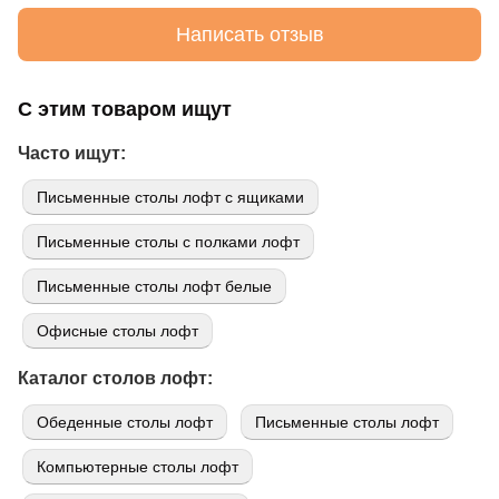
Написать отзыв
С этим товаром ищут
Часто ищут:
Письменные столы лофт с ящиками
Письменные столы с полками лофт
Письменные столы лофт белые
Офисные столы лофт
Каталог столов лофт:
Обеденные столы лофт
Письменные столы лофт
Компьютерные столы лофт