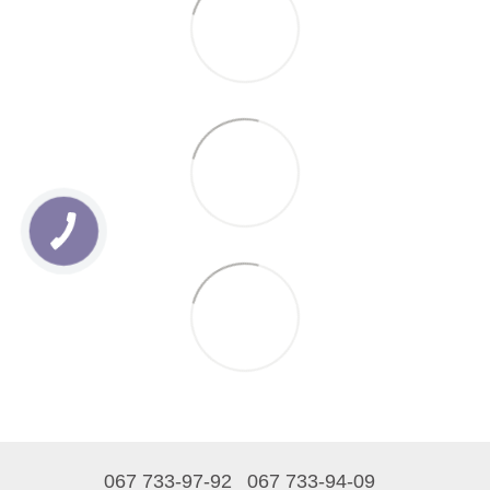
067 733-97-92
067 733-94-09