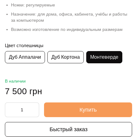
Ножки: регулируемые
Назначение: для дома, офиса, кабинета, учёбы и работы
за компьютером
Возможно изготовление по индивидуальным размерам
Цвет столешницы
Дуб Аппалачи
Дуб Кортона
Монтеверде
В наличии
7 500 грн
Купить
Быстрый заказ