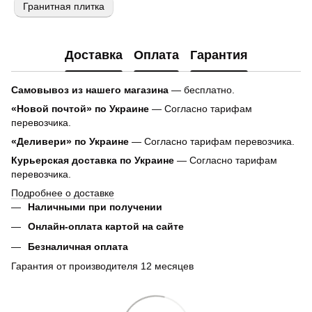
Гранитная плитка
Доставка
Оплата
Гарантия
Самовывоз из нашего магазина
— бесплатно.
«Новой почтой» по Украине
— Согласно тарифам
перевозчика.
«Деливери» по Украине
— Согласно тарифам перевозчика.
Курьерская доставка по Украине
— Согласно тарифам
перевозчика.
Подробнее о доставке
Наличными при получении
Онлайн-оплата картой на сайте
Безналичная оплата
Гарантия от производителя 12 месяцев