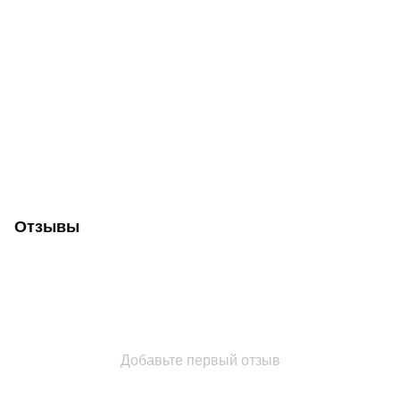
Отзывы
Добавьте первый отзыв