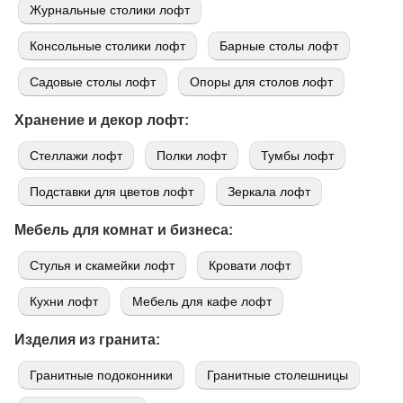
Журнальные столики лофт
Консольные столики лофт
Барные столы лофт
Садовые столы лофт
Опоры для столов лофт
Хранение и декор лофт:
Стеллажи лофт
Полки лофт
Тумбы лофт
Подставки для цветов лофт
Зеркала лофт
Мебель для комнат и бизнеса:
Стулья и скамейки лофт
Кровати лофт
Кухни лофт
Мебель для кафе лофт
Изделия из гранита:
Гранитные подоконники
Гранитные столешницы