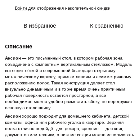
Войти
для отображения накопительной скидки
%
В избранное
К сравнению
Описание
Аксион
— это письменный стол, в котором рабочая зона
объединена с компактным вертикальным стеллажом. Модель
выглядит лёгкой и современной благодаря открытому
металлическому каркасу, прямым линиям и асимметричному
расположению полок. Такая конструкция делает стол
визуально динамичным и в то же время очень практичным:
рабочая поверхность остаётся просторной, а всё
необходимое можно удобно разместить сбоку, не перегружая
основную столешницу.
Аксион
хорошо подходит для домашнего кабинета, детской
комнаты, офиса или рабочего уголка в квартире. Верхняя
полка отлично подойдёт для декора, средние — для книг,
документов или техники, а нижние секции можно использовать