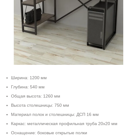
Ширина: 1200 мм
Глубина: 540 мм
Общая высота: 1260 мм
Высота столешницы: 750 мм
Материал полок и столешницы: ДСП 16 мм
Каркас: металлическая профильная труба 20х20 мм
Оснащение: боковые открытые полки