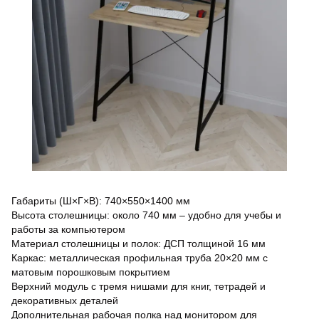
Габариты (Ш×Г×В): 740×550×1400 мм
Высота столешницы: около 740 мм – удобно для учебы и
работы за компьютером
Материал столешницы и полок: ДСП толщиной 16 мм
Каркас: металлическая профильная труба 20×20 мм с
матовым порошковым покрытием
Верхний модуль с тремя нишами для книг, тетрадей и
декоративных деталей
Дополнительная рабочая полка над монитором для