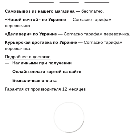
Самовывоз из нашего магазина
— бесплатно.
«Новой почтой» по Украине
— Согласно тарифам
перевозчика.
«Деливери» по Украине
— Согласно тарифам перевозчика.
Курьерская доставка по Украине
— Согласно тарифам
перевозчика.
Подробнее о доставке
Наличными при получении
Онлайн-оплата картой на сайте
Безналичная оплата
Гарантия от производителя 12 месяцев