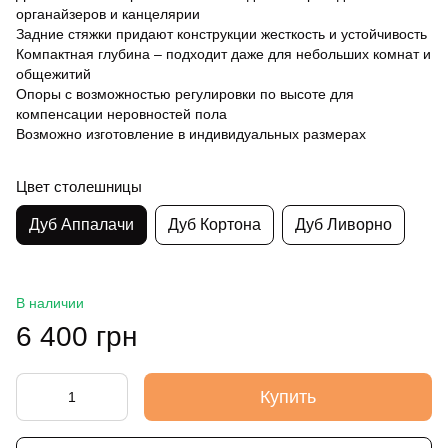
органайзеров и канцелярии
Задние стяжки придают конструкции жесткость и устойчивость
Компактная глубина – подходит даже для небольших комнат и
общежитий
Опоры с возможностью регулировки по высоте для
компенсации неровностей пола
Возможно изготовление в индивидуальных размерах
Цвет столешницы
Дуб Аппалачи
Дуб Кортона
Дуб Ливорно
В наличии
6 400 грн
Купить