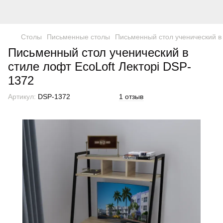
Столы
Письменные столы
Письменный стол ученический в 
Письменный стол ученический в
стиле лофт EcoLoft Лекторі DSP-
1372
Артикул:
DSP-1372
1 отзыв