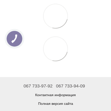
067 733-97-92
067 733-94-09
Контактная информация
Полная версия сайта