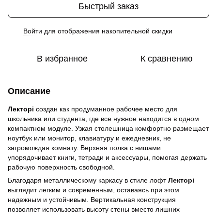
Быстрый заказ
Войти
для отображения накопительной скидки
%
В избранное
К сравнению
Описание
Лекторі
создан как продуманное рабочее место для
школьника или студента, где все нужное находится в одном
компактном модуле. Узкая столешница комфортно размещает
ноутбук или монитор, клавиатуру и ежедневник, не
загромождая комнату. Верхняя полка с нишами
упорядочивает книги, тетради и аксессуары, помогая держать
рабочую поверхность свободной.
Благодаря металлическому каркасу в стиле лофт
Лекторі
выглядит легким и современным, оставаясь при этом
надежным и устойчивым. Вертикальная конструкция
позволяет использовать высоту стены вместо лишних