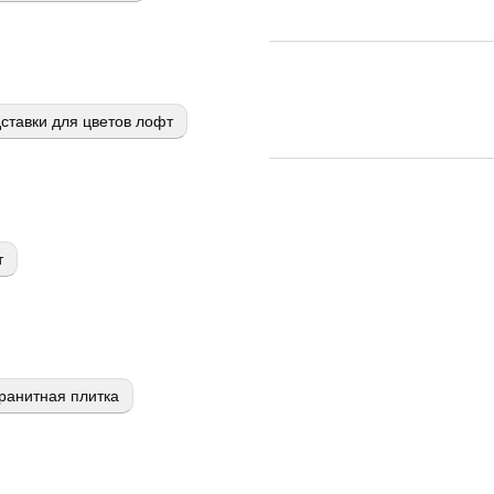
ставки для цветов лофт
т
ранитная плитка