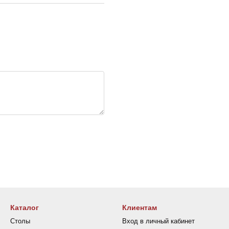
Каталог
Клиентам
Столы
Вход в личный кабинет