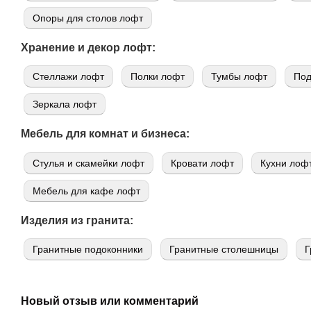
Опоры для столов лофт
Хранение и декор лофт:
Стеллажи лофт
Полки лофт
Тумбы лофт
Под
Зеркала лофт
Мебель для комнат и бизнеса:
Стулья и скамейки лофт
Кровати лофт
Кухни лоф
Мебель для кафе лофт
Изделия из гранита:
Гранитные подоконники
Гранитные столешницы
Г
Новый отзыв или комментарий