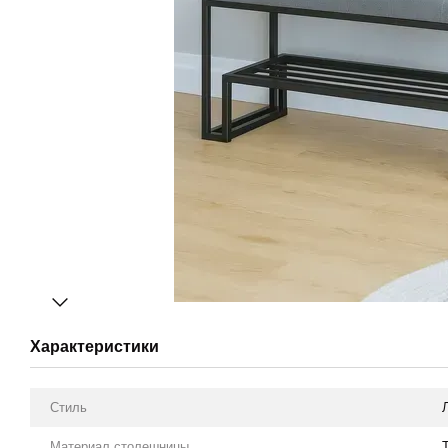
Характеристики
Стиль
Материал столешницы