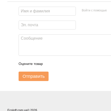
Войти с помощью
Оцените товар
Отправить
Ecoloft.com.ua© 2026