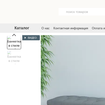
Перейти к основному контенту
Каталог
О нас
Контактная информация
Оплата и
Договор публичной оферты
Пользовате
ВИДЕО