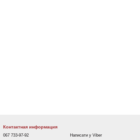
Контактная информация
067 733-97-92
Написати у Viber