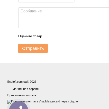
Оцените товар
Отправить
Ecoloft.com.ua© 2026
Мобильная версия
Принимаем к оплате