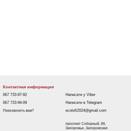
Контактная информация
067 733-97-92
Написати у Viber
067 733-94-09
Написати в Telegram
ecoloft2024@gmail.com
Перезвонить вам?
проспект Соборный, 99,
Запорожье, Запорожская