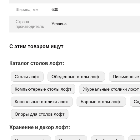
Ширина, мм
600
Страна-
Украина
производитель
С этим товаром ищут
Каталог столов лофт:
Cтолы лофт
Обеденные столы лофт
Письменные 
Компьютерные столы лофт
Журнальные столики лофт
Консольные столики лофт
Барные столы лофт
Са
Опоры для столов лофт
Хранение и декор лофт: