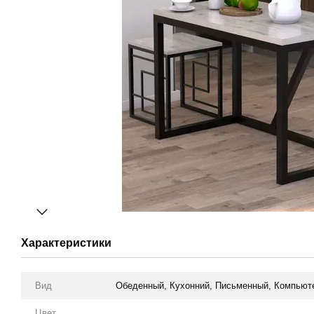
Характеристики
Вид
Обеденный, Кухонний, Письменный, Компьют
Цвет