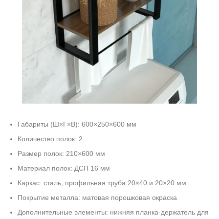
Габариты (Ш×Г×В): 600×250×600 мм
Количество полок: 2
Размер полок: 210×600 мм
Материал полок: ДСП 16 мм
Каркас: сталь, профильная труба 20×40 и 20×20 мм
Покрытие металла: матовая порошковая окраска
Дополнительные элементы: нижняя планка-держатель для