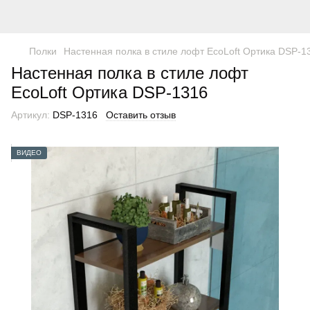
Полки
Настенная полка в стиле лофт EcoLoft Ортика DSP-1
Настенная полка в стиле лофт
EcoLoft Ортика DSP-1316
Артикул:
DSP-1316
Оставить отзыв
ВИДЕО