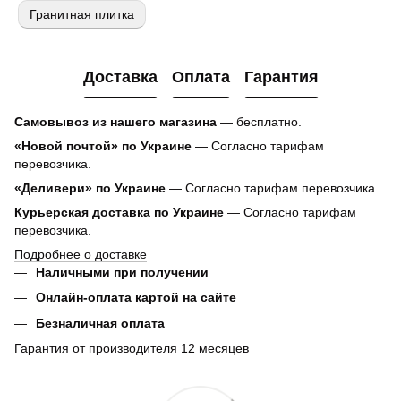
Гранитная плитка
Доставка
Оплата
Гарантия
Самовывоз из нашего магазина
— бесплатно.
«Новой почтой» по Украине
— Согласно тарифам
перевозчика.
«Деливери» по Украине
— Согласно тарифам перевозчика.
Курьерская доставка по Украине
— Согласно тарифам
перевозчика.
Подробнее о доставке
Наличными при получении
Онлайн-оплата картой на сайте
Безналичная оплата
Гарантия от производителя 12 месяцев