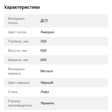
Характеристики
Материал
ДСП
полок
Цвет полок
Ливорно
Глубина, мм
250
Высота, мм
600
Ширина, мм
600
Материал
Металл
каркаса
Цвет каркаса
Чёрный
Стиль
Лофт
Страна-
Украина
производитель