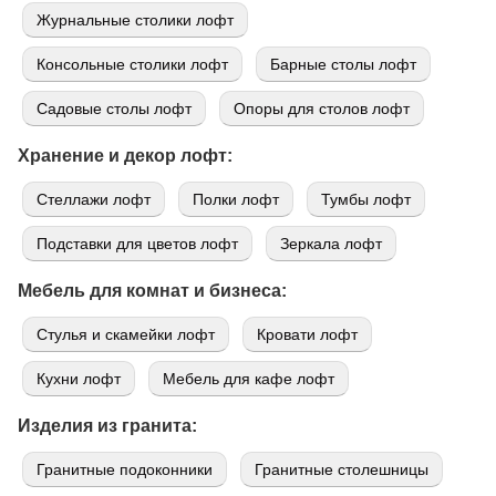
Журнальные столики лофт
Консольные столики лофт
Барные столы лофт
Садовые столы лофт
Опоры для столов лофт
Хранение и декор лофт:
Стеллажи лофт
Полки лофт
Тумбы лофт
Подставки для цветов лофт
Зеркала лофт
Мебель для комнат и бизнеса:
Стулья и скамейки лофт
Кровати лофт
Кухни лофт
Мебель для кафе лофт
Изделия из гранита:
Гранитные подоконники
Гранитные столешницы