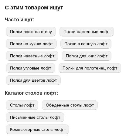
С этим товаром ищут
Часто ищут:
Полки лофт на стену
Полки настенные лофт
Полки на кухню лофт
Полки в ванную лофт
Полки навесные лофт
Полки для книг лофт
Полки угловые лофт
Полки для полотенец лофт
Полки для цветов лофт
Каталог столов лофт:
Cтолы лофт
Обеденные столы лофт
Письменные столы лофт
Компьютерные столы лофт