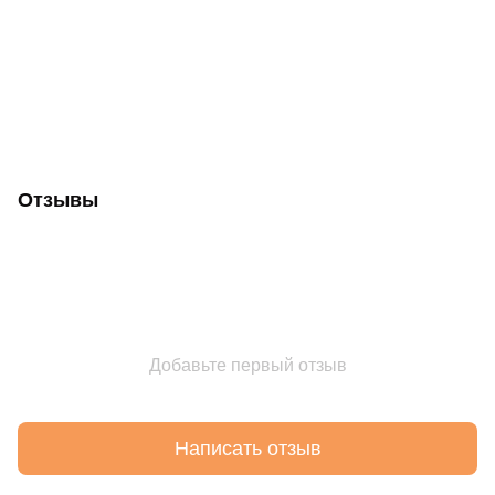
Отзывы
Добавьте первый отзыв
Написать отзыв