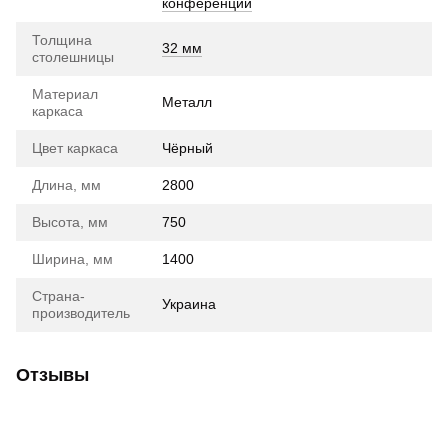
конференций
Толщина
32 мм
столешницы
Материал
Металл
каркаса
Цвет каркаса
Чёрный
Длина, мм
2800
Высота, мм
750
Ширина, мм
1400
Страна-
Украина
производитель
Отзывы