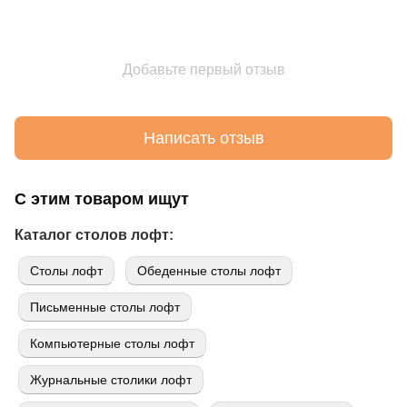
Добавьте первый отзыв
Написать отзыв
С этим товаром ищут
Каталог столов лофт:
Cтолы лофт
Обеденные столы лофт
Письменные столы лофт
Компьютерные столы лофт
Журнальные столики лофт