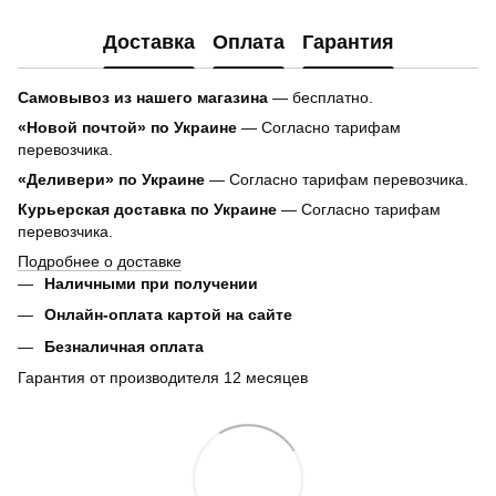
Доставка
Оплата
Гарантия
Самовывоз из нашего магазина
— бесплатно.
«Новой почтой» по Украине
— Согласно тарифам
перевозчика.
«Деливери» по Украине
— Согласно тарифам перевозчика.
Курьерская доставка по Украине
— Согласно тарифам
перевозчика.
Подробнее о доставке
Наличными при получении
Онлайн-оплата картой на сайте
Безналичная оплата
Гарантия от производителя 12 месяцев