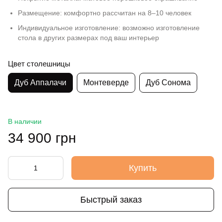
Размещение: комфортно рассчитан на 8–10 человек
Индивидуальное изготовление: возможно изготовление
стола в других размерах под ваш интерьер
Цвет столешницы
Дуб Аппалачи
Монтеверде
Дуб Сонома
В наличии
34 900 грн
Купить
Быстрый заказ