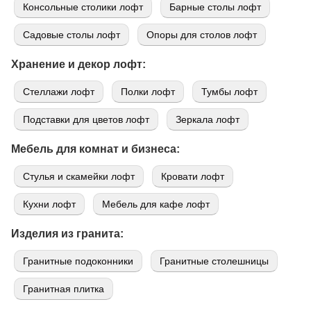
Консольные столики лофт
Барные столы лофт
Садовые столы лофт
Опоры для столов лофт
Хранение и декор лофт:
Стеллажи лофт
Полки лофт
Тумбы лофт
Подставки для цветов лофт
Зеркала лофт
Мебель для комнат и бизнеса:
Стулья и скамейки лофт
Кровати лофт
Кухни лофт
Мебель для кафе лофт
Изделия из гранита:
Гранитные подоконники
Гранитные столешницы
Гранитная плитка