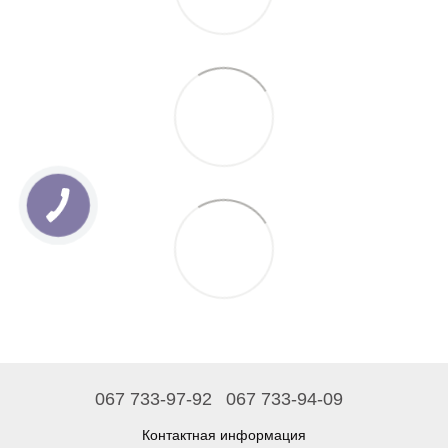
067 733-97-92
067 733-94-09
Контактная информация