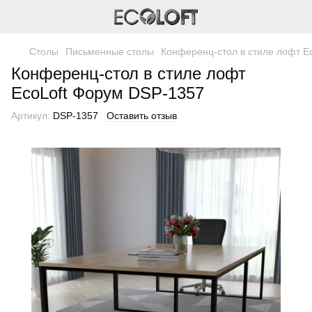
Столы
Письменные столы
Конференц-стол в стиле лофт E
Конференц-стол в стиле лофт
EcoLoft Форум DSP-1357
Артикул:
DSP-1357
Оставить отзыв