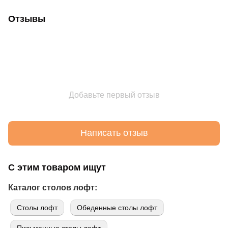
Отзывы
Добавьте первый отзыв
Написать отзыв
С этим товаром ищут
Каталог столов лофт:
Cтолы лофт
Обеденные столы лофт
Письменные столы лофт