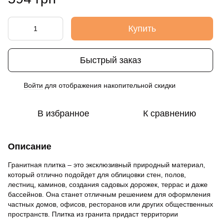
Купить
Быстрый заказ
Войти
для отображения накопительной скидки
%
В избранное
К сравнению
Описание
Гранитная плитка – это эксклюзивный природный материал,
который отлично подойдет для облицовки стен, полов,
лестниц, каминов, создания садовых дорожек, террас и даже
бассейнов. Она станет отличным решением для оформления
частных домов, офисов, ресторанов или других общественных
пространств. Плитка из гранита придаст территории