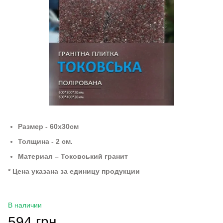
Размер - 60х30см
Толщина - 2 см.
Материал – Токовський гранит
* Цена указана за единицу продукции
В наличии
594 грн