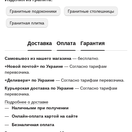
Гранитные подоконники
Гранитные столешницы
Гранитная плитка
Доставка
Оплата
Гарантия
Самовывоз из нашего магазина
— бесплатно.
«Новой почтой» по Украине
— Согласно тарифам
перевозчика.
«Деливери» по Украине
— Согласно тарифам перевозчика.
Курьерская доставка по Украине
— Согласно тарифам
перевозчика.
Подробнее о доставке
Наличными при получении
Онлайн-оплата картой на сайте
Безналичная оплата