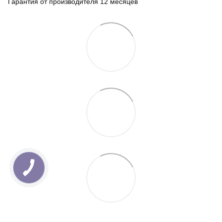
Гарантия от производителя 12 месяцев