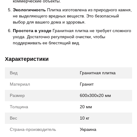
коммерческие объекты.
Экологичность
Плитка изготовлена из природного камня,
не выделяющего вредных веществ. Это безопасный
выбор для вашего дома и здоровья.
Простота в уходе
Гранитная плитка не требует сложного
ухода. Достаточно регулярной очистки, чтобы
поддерживать ее блестящий вид.
Характеристики
Вид
Гранитная плитка
Материал
Гранит
Размер
600x300x20 мм
Толщина
20 мм
Вес
10 кг
Страна-производитель
Украина