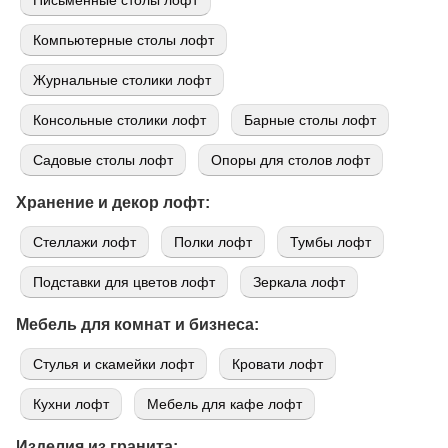
Компьютерные столы лофт
Журнальные столики лофт
Консольные столики лофт
Барные столы лофт
Садовые столы лофт
Опоры для столов лофт
Хранение и декор лофт:
Стеллажи лофт
Полки лофт
Тумбы лофт
Подставки для цветов лофт
Зеркала лофт
Мебель для комнат и бизнеса:
Стулья и скамейки лофт
Кровати лофт
Кухни лофт
Мебель для кафе лофт
Изделия из гранита: