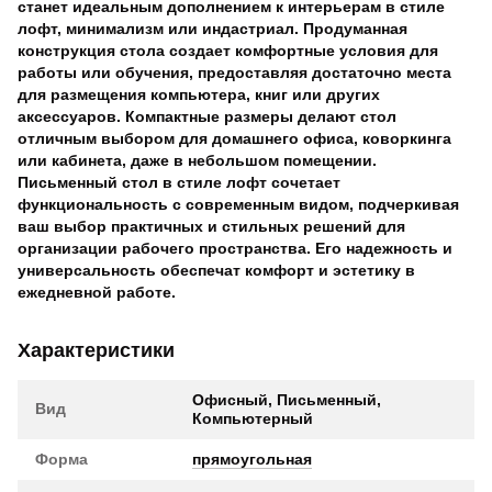
станет идеальным дополнением к интерьерам в стиле
лофт, минимализм или индастриал. Продуманная
конструкция стола создает комфортные условия для
работы или обучения, предоставляя достаточно места
для размещения компьютера, книг или других
аксессуаров. Компактные размеры делают стол
отличным выбором для домашнего офиса, коворкинга
или кабинета, даже в небольшом помещении.
Письменный стол в стиле лофт сочетает
функциональность с современным видом, подчеркивая
ваш выбор практичных и стильных решений для
организации рабочего пространства. Его надежность и
универсальность обеспечат комфорт и эстетику в
ежедневной работе.
Характеристики
Офисный, Письменный,
Вид
Компьютерный
Форма
прямоугольная