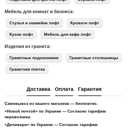
Мебель для комнат и бизнеса:
Стулья и скамейки лофт
Кровати лофт
Кухни лофт
Мебель для кафе лофт
Изделия из гранита:
Гранитные подоконники
Гранитные столешницы
Гранитная плитка
Доставка
Оплата
Гарантия
Самовывоз из нашего магазина
— бесплатно.
«Новой почтой» по Украине
— Согласно тарифам
перевозчика.
«Деливери» по Украине
— Согласно тарифам