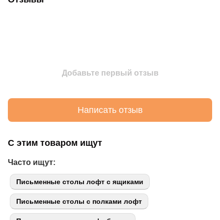
Добавьте первый отзыв
Написать отзыв
С этим товаром ищут
Часто ищут:
Письменные столы лофт с ящиками
Письменные столы с полками лофт