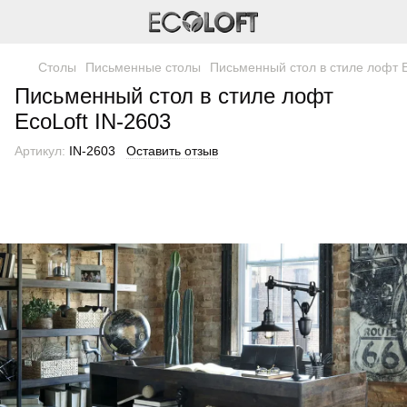
Столы
Письменные столы
Письменный стол в стиле лофт E
Письменный стол в стиле лофт
EcoLoft IN-2603
Артикул:
IN-2603
Оставить отзыв