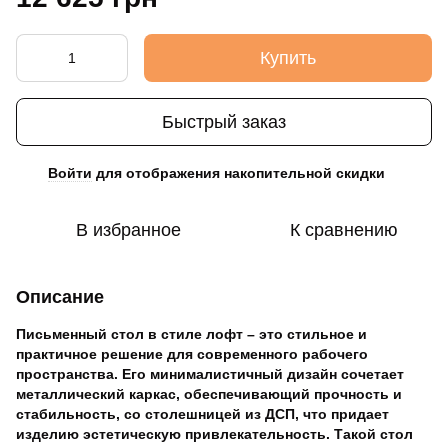
Купить
Быстрый заказ
Войти
для отображения накопительной скидки
%
В избранное
К сравнению
Описание
Письменный стол в стиле лофт – это стильное и
практичное решение для современного рабочего
пространства. Его минималистичный дизайн сочетает
металлический каркас, обеспечивающий прочность и
стабильность, со столешницей из ДСП, что придает
изделию эстетическую привлекательность. Такой стол