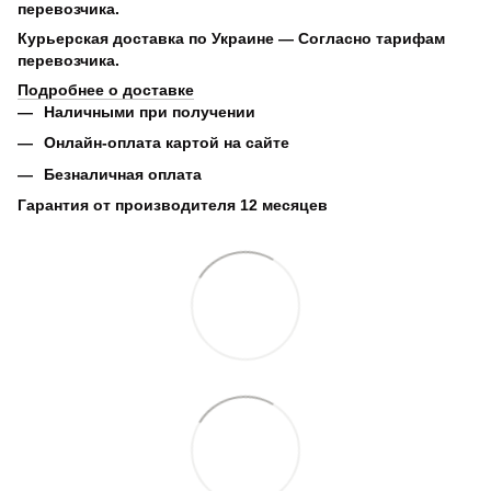
перевозчика.
Курьерская доставка по Украине
— Согласно тарифам
перевозчика.
Подробнее о доставке
Наличными при получении
Онлайн-оплата картой на сайте
Безналичная оплата
Гарантия от производителя 12 месяцев