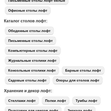
Письменные столы лофт белые
Офисные столы лофт
Каталог столов лофт:
Обеденные столы лофт
Письменные столы лофт
Компьютерные столы лофт
Журнальные столики лофт
Консольные столики лофт
Барные столы лофт
Садовые столы лофт
Опоры для столов лофт
Хранение и декор лофт:
Стеллажи лофт
Полки лофт
Тумбы лофт
Подставки для цветов лофт
Зеркала лофт