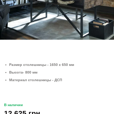
Размер столешницы - 1650 х 650 мм
Высота- 800 мм
Материал столешницы - ДСП
В наличии
12 625 грн