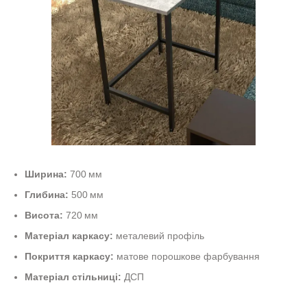
Ширина:
700 мм
Глибина:
500 мм
Висота:
720 мм
Матеріал каркасу:
металевий профіль
Покриття каркасу:
матове порошкове фарбування
Матеріал стільниці:
ДСП