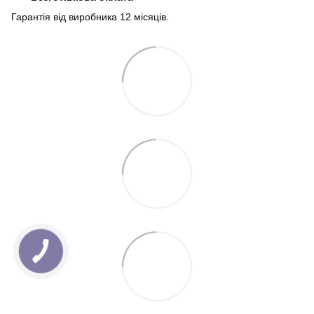
Гарантія від виробника 12 місяців.