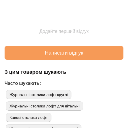
Додайте перший відгук
Написати відгук
З цим товаром шукають
Часто шукають:
Журнальні столики лофт круглі
Журнальні столики лофт для вітальні
Кавові столики лофт