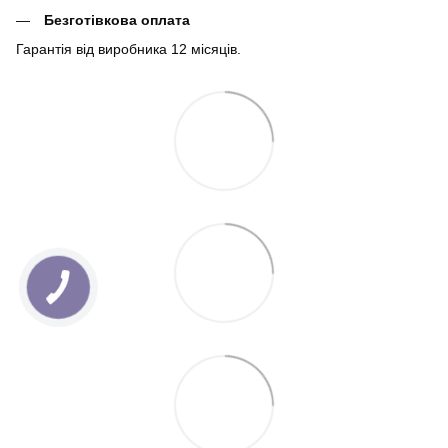
Безготівкова оплата
Гарантія від виробника 12 місяців.