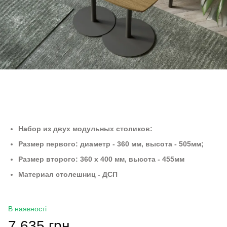
Набор из двух модульных столиков:
Размер первого: диаметр - 360 мм, высота - 505мм;
Размер второго: 360 х 400 мм, высота - 455мм
Материал столешниц - ДСП
В наявності
7 635 грн