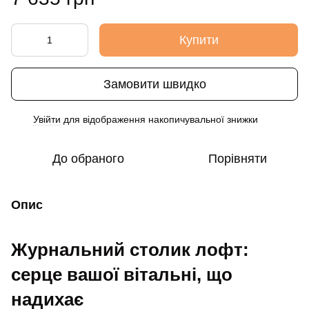
Купити
Замовити швидко
Увійти
для відображення накопичувальної знижки
%
До обраного
Порівняти
Опис
Журнальний столик лофт:
серце вашої вітальні, що
надихає