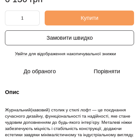
Купити
Замовити швидко
Увійти
для відображення накопичувальної знижки
%
До обраного
Порівняти
Опис
Журнальний(кавовий) столик у стилі лофт — це поєднання
сучасного дизайну, функціональності та надійності, яке стане
чудовим доповненням до будь-якого інтер’єру. Металеві ніжки
забезпечують міцність і стабільність конструкції, додаючи
естетики завдяки мінімалістичному та індустріальному вигляду.