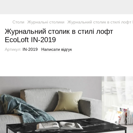
Столи
Журнальні столики
Журнальний столик в стилі лофт 
Журнальний столик в стилі лофт
EcoLoft IN-2019
Артикул:
IN-2019
Написати відгук