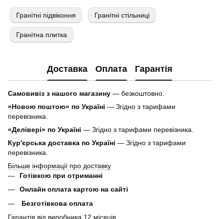
Гранітні підвіконня
Гранітні стільниці
Гранітна плитка
Доставка
Оплата
Гарантія
Самовивіз з нашого магазину
— безкоштовно.
«Новою поштою» по Україні
— Згідно з тарифами
перевізника.
«Делівері» по Україні
— Згідно з тарифами перевізника.
Кур'єрська доставка по Україні
— Згідно з тарифами
перевізника.
Більше інформації про доставку
Готівкою при отриманні
Онлайн оплата картою на сайті
Безготівкова оплата
Гарантія від виробника 12 місяців.