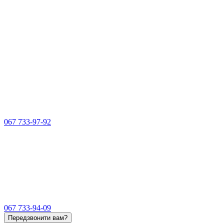
067 733-97-92
067 733-94-09
Передзвонити вам?