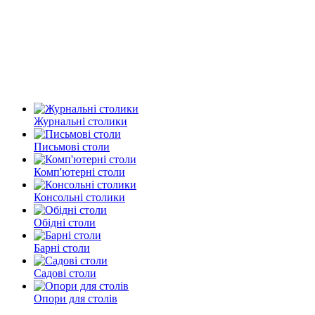
Журнальні столики
Письмові столи
Комп'ютерні столи
Консольні столики
Обідні столи
Барні столи
Садові столи
Опори для столів