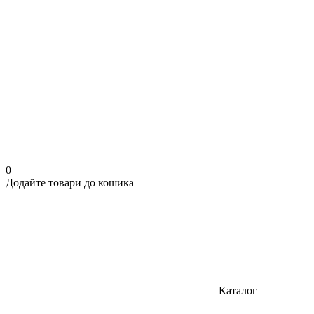
0
Додайте товари до кошика
Каталог