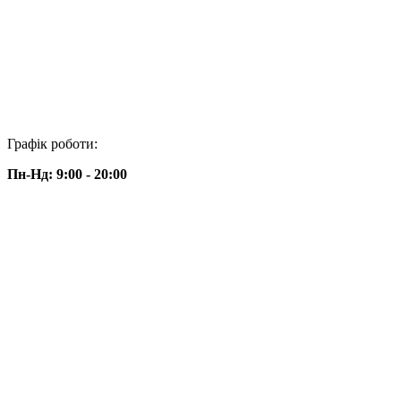
Графік роботи:
Пн-Нд: 9:00 - 20:00