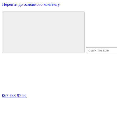
Перейти до основного контенту
067 733-97-92