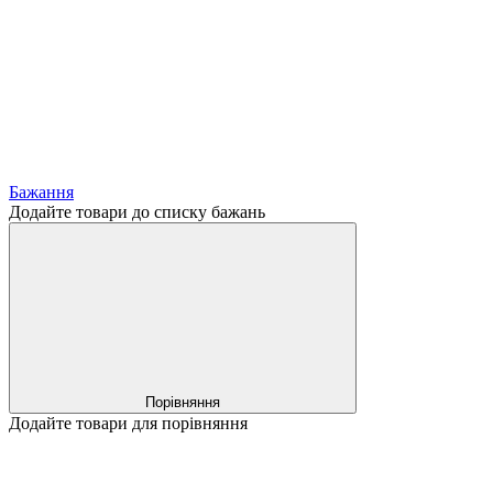
Бажання
Додайте товари до списку бажань
Порівняння
Додайте товари для порівняння