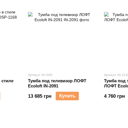
Артикул: IN-2091
Артикул: IN-213
 стиле
Тумба под телевизор ЛОФТ
Тумба под 
Ecoloft IN-2091
ЛОФТ Ecolo
Купить
13 685 грн
4 760 грн