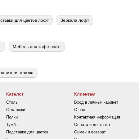
ставки для цветов лофт
Зеркала лофт
т
Мебель для кафе лофт
ранитная плитка
Каталог
Клиентам
Столы
Вход в личный кабинет
Стеллажи
О нас
Полки
Контактная информация
Тумбы
Оплата и доставка
Подставки для цветов
Обмен и возврат