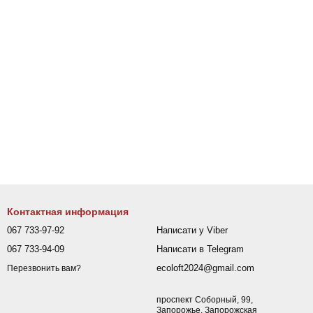
Контактная информация
067 733-97-92
Написати у Viber
067 733-94-09
Написати в Telegram
ecoloft2024@gmail.com
Перезвонить вам?
проспект Соборный, 99,
Запорожье, Запорожская