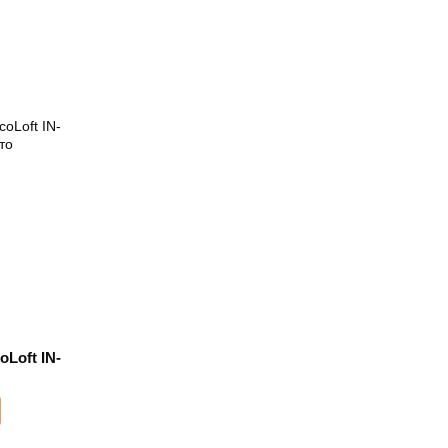
Loft IN-