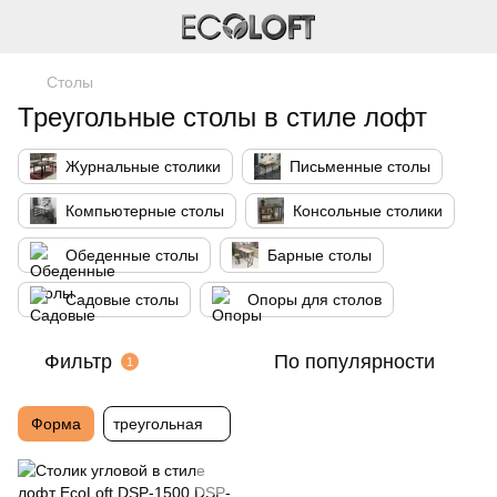
Столы
Треугольные столы в стиле лофт
Журнальные столики
Письменные столы
Компьютерные столы
Консольные столики
Обеденные столы
Барные столы
Садовые столы
Опоры для столов
Фильтр
По популярности
1
Форма
треугольная