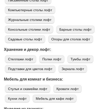
Письменные столы лофт
Компьютерные столы лофт
Журнальные столики лофт
Консольные столики лофт
Барные столы лофт
Садовые столы лофт
Опоры для столов лофт
Хранение и декор лофт:
Стеллажи лофт
Полки лофт
Тумбы лофт
Подставки для цветов лофт
Зеркала лофт
Мебель для комнат и бизнеса:
Стулья и скамейки лофт
Кровати лофт
Кухни лофт
Мебель для кафе лофт
Изделия из гранита: