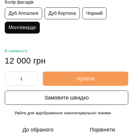
Колір фасадів
Дуб Аппалачі
Дуб Кортона
Чорний
Монтеверде
В наявності
12 000 грн
Купити
Замовити швидко
Увійти
для відображення накопичувальної знижки
%
До обраного
Порівняти