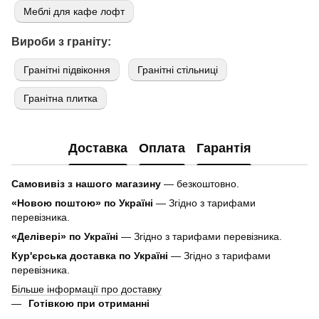
Меблі для кафе лофт
Вироби з граніту:
Гранітні підвіконня
Гранітні стільниці
Гранітна плитка
Доставка
Оплата
Гарантія
Самовивіз з нашого магазину
— безкоштовно.
«Новою поштою» по Україні
— Згідно з тарифами
перевізника.
«Делівері» по Україні
— Згідно з тарифами перевізника.
Кур'єрська доставка по Україні
— Згідно з тарифами
перевізника.
Більше інформації про доставку
Готівкою при отриманні