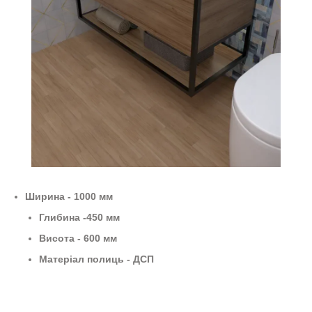
Ширина - 1000 мм
Глибина -450 мм
Висота - 600 мм
Матеріал полиць - ДСП