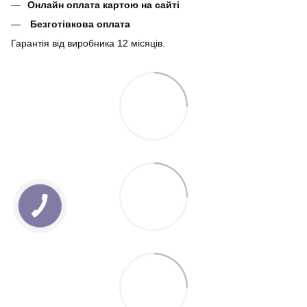
Онлайн оплата картою на сайті
Безготівкова оплата
Гарантія від виробника 12 місяців.