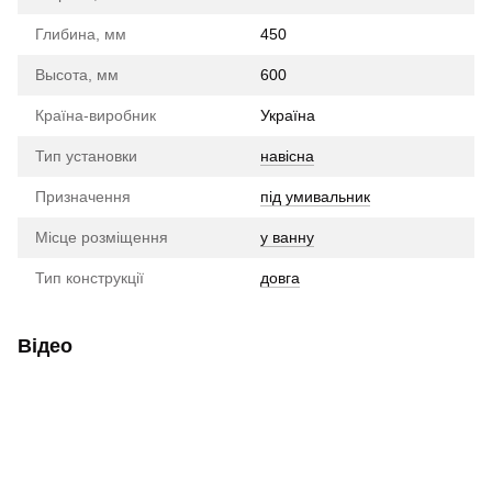
Глибина, мм
450
Высота, мм
600
Країна-виробник
Україна
Тип установки
навісна
Призначення
під умивальник
Місце розміщення
у ванну
Тип конструкції
довга
Відео