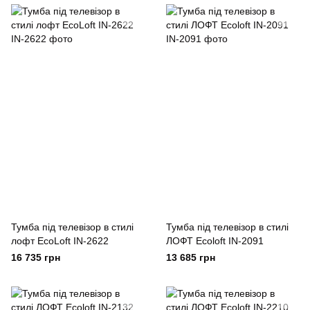
Тумба під телевізор в стилі
Тумба під телевізор в стилі
лофт EcoLoft IN-2622
ЛОФТ Ecoloft IN-2091
16 735 грн
13 685 грн