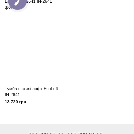
Тумба в стилі лофт EcoLoft
IN-2641
13 720 грн