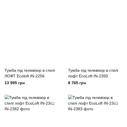
Тумба під телевізор в стилі
Тумба під телевізор в стилі
ЛОФТ Ecoloft IN-2256
лофт EcoLoft IN-2350
13 995 грн
8 765 грн