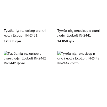
Тумба під телевізор в стилі
Тумба під телевізор в стилі
лофт EcoLoft IN-2431
лофт EcoLoft IN-2441
12 085 грн
14 650 грн