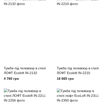
Тумба під телевізор в стилі
Тумба під телевізор в стилі
ЛОФТ Ecoloft IN-2132
ЛОФТ Ecoloft IN-2210
4 760 грн
16 665 грн