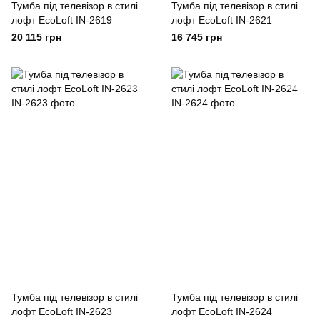
Тумба під телевізор в стилі
Тумба під телевізор в стилі
лофт EcoLoft IN-2619
лофт EcoLoft IN-2621
20 115 грн
16 745 грн
Тумба під телевізор в стилі
Тумба під телевізор в стилі
лофт EcoLoft IN-2623
лофт EcoLoft IN-2624