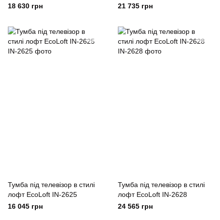
18 630 грн
21 735 грн
Тумба під телевізор в стилі
Тумба під телевізор в стилі
лофт EcoLoft IN-2625
лофт EcoLoft IN-2628
16 045 грн
24 565 грн