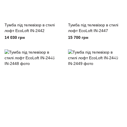
Тумба під телевізор в стилі
Тумба під телевізор в стилі
лофт EcoLoft IN-2442
лофт EcoLoft IN-2447
14 030 грн
15 700 грн