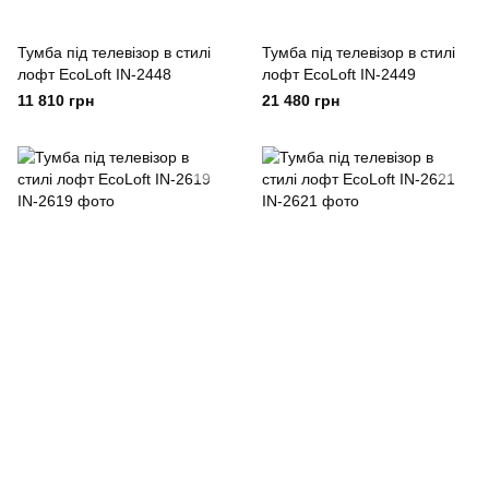
Тумба під телевізор в стилі
Тумба під телевізор в стилі
лофт EcoLoft IN-2448
лофт EcoLoft IN-2449
11 810 грн
21 480 грн