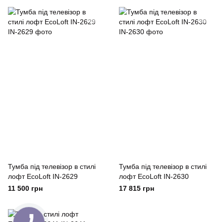
Тумба під телевізор в стилі
Тумба під телевізор в стилі
лофт EcoLoft IN-2629
лофт EcoLoft IN-2630
11 500 грн
17 815 грн