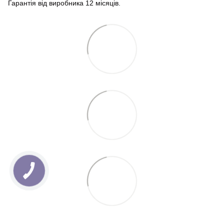
Гарантія від виробника 12 місяців.