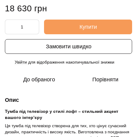
18 630 грн
Купити
Замовити швидко
Увійти
для відображення накопичувальної знижки
%
До обраного
Порівняти
Опис
Тумба під телевізор у стилі лофт – стильний акцент
вашого інтер’єру
Ця тумба під телевізор створена для тих, хто цінує сучасний
дизайн, практичність і високу якість. Виготовлена з поєднання