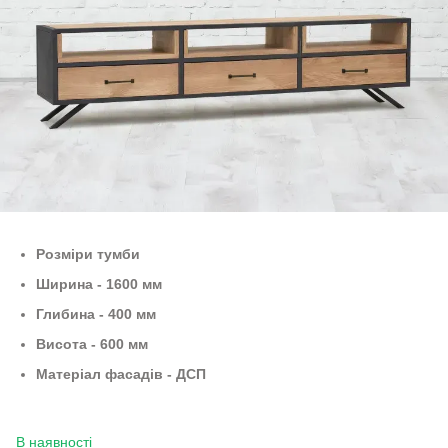
Розміри тумби
Ширина - 1600 мм
Глибина - 400 мм
Висота - 600 мм
Матеріал фасадів - ДСП
В наявності